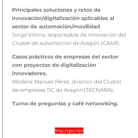
Principales soluciones y retos de
innovación/digitalización aplicables al
sector de automociòn/movilidad
Jorge Viloria, responsable de innovación del
Cluster de automoción de Aragón (CAAR).
Casos prácticos de empresas del sector
con proyectos de digitalización
innovadores.
Modera: Manuel Pérez, director del Cluster
de empresas TIC de Aragón (TECNARA).
Turno de preguntas y café networking.
Inscripción