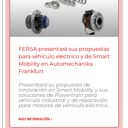
FERSA presentará sus propuestas
para vehículo eléctrico y de Smart
Mobility en Automechanika
Frankfurt
Presentará su propuesta de
innovación en Smart Mobility y sus
soluciones de Powertrain para
vehículo industrial y de reparación
para motores de vehículo eléctrico.
MÁS INFORMACIÓN »