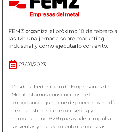
FEMZ organiza el próximo 10 de febrero a
las 12h una jornada sobre marketing
industrial y cómo ejecutarlo con éxito.
23/01/2023
Desde la Federación de Empresarios del
Metal estamos convencidos de la
importancia que tiene disponer hoy en día
de una estrategia de marketing y
comunicación B2B que ayude a impulsar
las ventas y el crecimiento de nuestras