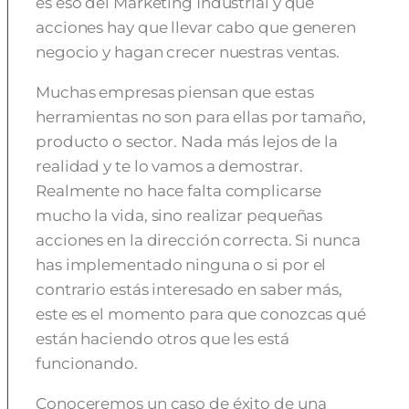
es eso del Marketing Industrial y qué
acciones hay que llevar cabo que generen
negocio y hagan crecer nuestras ventas.
Muchas empresas piensan que estas
herramientas no son para ellas por tamaño,
producto o sector. Nada más lejos de la
realidad y te lo vamos a demostrar.
Realmente no hace falta complicarse
mucho la vida, sino realizar pequeñas
acciones en la dirección correcta. Si nunca
has implementado ninguna o si por el
contrario estás interesado en saber más,
este es el momento para que conozcas qué
están haciendo otros que les está
funcionando.
Conoceremos un caso de éxito de una