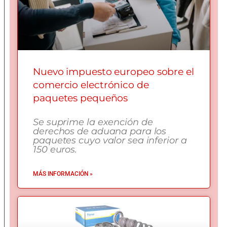
Nuevo impuesto europeo sobre el
comercio electrónico de
paquetes pequeños
Se suprime la exención de
derechos de aduana para los
paquetes cuyo valor sea inferior a
150 euros.
MÁS INFORMACIÓN »