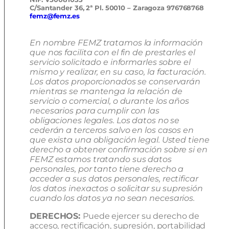
C/Santander 36, 2ª Pl. 50010 – Zaragoza 976768768
femz@femz.es
En nombre FEMZ tratamos la información
que nos facilita con el fin de prestarles el
servicio solicitado e informarles sobre el
mismo y realizar, en su caso, la facturación.
Los datos proporcionados se conservarán
mientras se mantenga la relación de
servicio o comercial, o durante los años
necesarios para cumplir con las
obligaciones legales. Los datos no se
cederán a terceros salvo en los casos en
que exista una obligación legal. Usted tiene
derecho a obtener confirmación sobre si en
FEMZ estamos tratando sus datos
personales, por tanto tiene derecho a
acceder a sus datos personales, rectificar
los datos inexactos o solicitar su supresión
cuando los datos ya no sean necesarios.
DERECHOS:
Puede ejercer su derecho de
acceso, rectificación, supresión, portabilidad