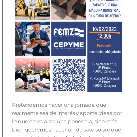
Pretendemos hacer una jornada que
realmente sea de interés y aporte ideas por
lo que no va a ser una ponencia, sino más
bien queremos hacer un debate sobre qué