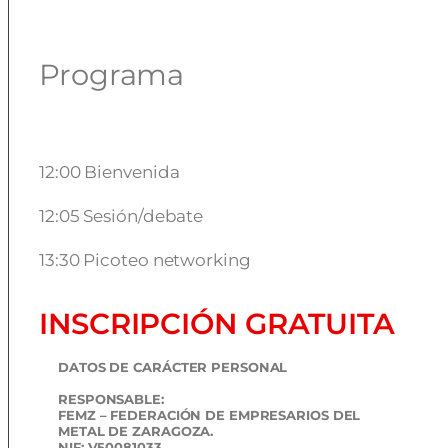
Programa
12:00 Bienvenida
12:05 Sesión/debate
13:30 Picoteo networking
INSCRIPCIÓN GRATUITA
DATOS DE CARÁCTER PERSONAL
RESPONSABLE:
FEMZ – FEDERACIÓN DE EMPRESARIOS DEL
METAL DE ZARAGOZA.
NIF: V50081033