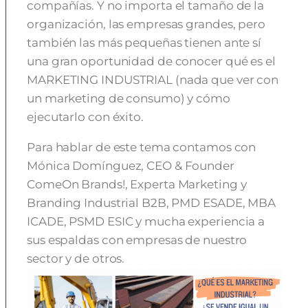
compañías. Y no importa el tamaño de la
organización, las empresas grandes, pero
también las más pequeñas tienen ante sí
una gran oportunidad de conocer qué es el
MARKETING INDUSTRIAL (nada que ver con
un marketing de consumo) y cómo
ejecutarlo con éxito.
Para hablar de este tema contamos con
Mónica Domínguez, CEO & Founder
ComeOn Brands!, Experta Marketing y
Branding Industrial B2B, PMD ESADE, MBA
ICADE, PSMD ESIC y mucha experiencia a
sus espaldas con empresas de nuestro
sector y de otros.