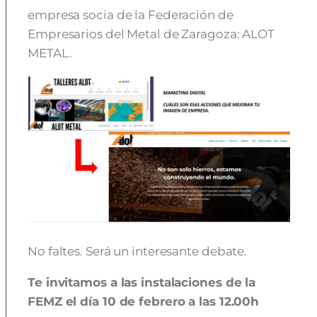
empresa socia de la Federación de
Empresarios del Metal de Zaragoza: ALOT
METAL.
No faltes. Será un interesante debate.
Te invitamos a las instalaciones de la
FEMZ el día 10 de febrero a las 12.00h