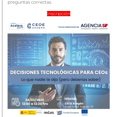
preguntas correctas.
Inscripción