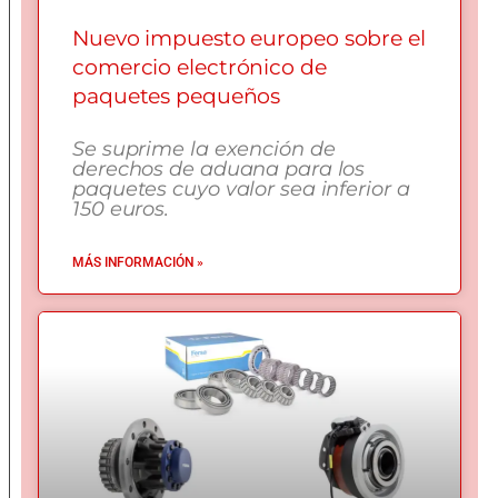
Nuevo impuesto europeo sobre el
comercio electrónico de
paquetes pequeños
Se suprime la exención de
derechos de aduana para los
paquetes cuyo valor sea inferior a
150 euros.
MÁS INFORMACIÓN »