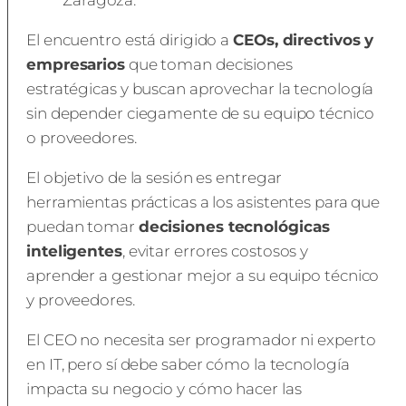
Zaragoza.
El encuentro está dirigido a
CEOs, directivos y
empresarios
que toman decisiones
estratégicas y buscan aprovechar la tecnología
sin depender ciegamente de su equipo técnico
o proveedores.
El objetivo de la sesión es entregar
herramientas prácticas a los asistentes para que
puedan tomar
decisiones tecnológicas
inteligentes
, evitar errores costosos y
aprender a gestionar mejor a su equipo técnico
y proveedores.
El CEO no necesita ser programador ni experto
en IT, pero sí debe saber cómo la tecnología
impacta su negocio y cómo hacer las