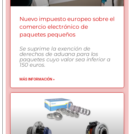
Nuevo impuesto europeo sobre el
comercio electrónico de
paquetes pequeños
Se suprime la exención de
derechos de aduana para los
paquetes cuyo valor sea inferior a
150 euros.
MÁS INFORMACIÓN »