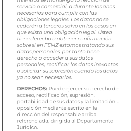
servicio o comercial, o durante los años
necesarios para cumplir con las
obligaciones legales. Los datos no se
cederán a terceros salvo en los casos en
que exista una obligación legal. Usted
tiene derecho a obtener confirmación
sobre si en FEMZ estamos tratando sus
datos personales, por tanto tiene
derecho a acceder a sus datos
personales, rectificar los datos inexactos
o solicitar su supresión cuando los datos
ya no sean necesarios.
DERECHOS:
Puede ejercer su derecho de
acceso, rectificación, supresión,
portabilidad de sus datos y la limitación u
oposición mediante escrito en la
dirección del responsable arriba
referenciada, dirigida al Departamento
Jurídico.