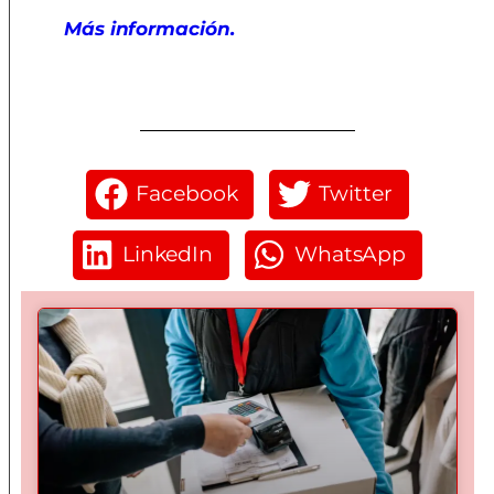
Más información.
Facebook
Twitter
LinkedIn
WhatsApp