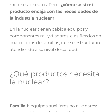
millones de euros. Pero,
¿cómo se si mi
producto encaja con las necesidades de
la industria nuclear?
En la nuclear tienen cabida equipos y
componentes muy dispares, clasificados en
cuatro tipos de familias, que se estructuran
atendiendo a su nivel de calidad.
¿Qué productos necesita
la nuclear?
Familia 1:
equipos auxiliares no nucleares: