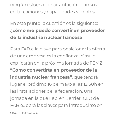
ningún esfuerzo de adaptación, con sus
certificaciones y capacidades vigentes.
En este punto la cuestión es la siguiente:
¿cómo me puedo convertir en proveedor
de la industria nuclear francesa
Para FAB.e la clave para posicionar la oferta
de una empresa es la confianza. Y así lo
explicarán en la próxima jornada de FEMZ
“Cómo convertirte en proveedor de la
industria nuclear francesa”
, que tendrá
lugar el próximo 16 de mayo a las 12:30h en
las instalaciones de la federación. Una
jornada en la que Fabien Berrier, CEO de
FAB.e., dará las claves para introducirse en
ese mercado.