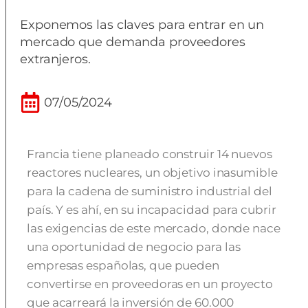
Exponemos las claves para entrar en un
mercado que demanda proveedores
extranjeros.
07/05/2024
Francia tiene planeado construir 14 nuevos
reactores nucleares, un objetivo inasumible
para la cadena de suministro industrial del
país. Y es ahí, en su incapacidad para cubrir
las exigencias de este mercado, donde nace
una oportunidad de negocio para las
empresas españolas, que pueden
convertirse en proveedoras en un proyecto
que acarreará la inversión de 60.000