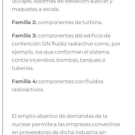
utillajes, sistemas de elevación auxiliar y
maquetas a escala.
Familia 2:
componentes de turbina.
Familia 3:
componentes del edificio de
contención SIN fluido radiactivo como, por
ejemplo, los que conforman el sistema
contra incendios: bombas, tanques o
tuberías.
Familia 4:
componentes con fluidos
radioactivos.
El amplio abanico de demandas de la
nuclear permite a las empresas convertirse
en proveedoras de dicha industria sin