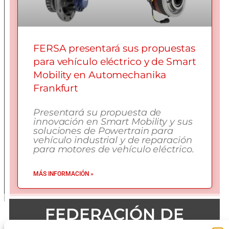
FERSA presentará sus propuestas
para vehículo eléctrico y de Smart
Mobility en Automechanika
Frankfurt
Presentará su propuesta de
innovación en Smart Mobility y sus
soluciones de Powertrain para
vehículo industrial y de reparación
para motores de vehículo eléctrico.
MÁS INFORMACIÓN »
FEDERACIÓN DE