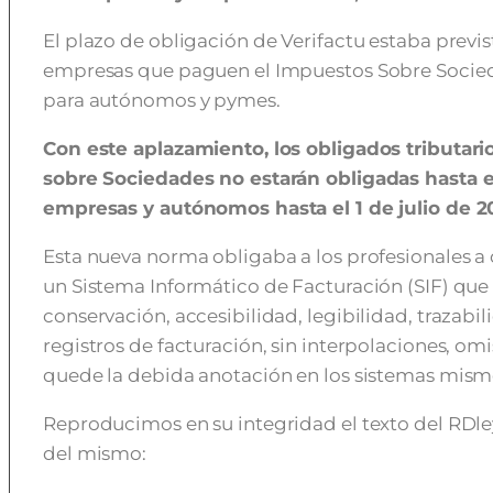
El plazo de obligación de Verifactu estaba previs
empresas que paguen el Impuestos Sobre Sociedad
para autónomos y pymes.
Con este aplazamiento, los obligados tributar
sobre Sociedades no estarán obligadas hasta e
empresas y autónomos hasta el 1 de julio de 2
Esta nueva norma obligaba a los profesionales a
un Sistema Informático de Facturación (SIF) que 
conservación, accesibilidad, legibilidad, trazabil
registros de facturación, sin interpolaciones, om
quede la debida anotación en los sistemas mism
Reproducimos en su integridad el texto del RDley
del mismo: