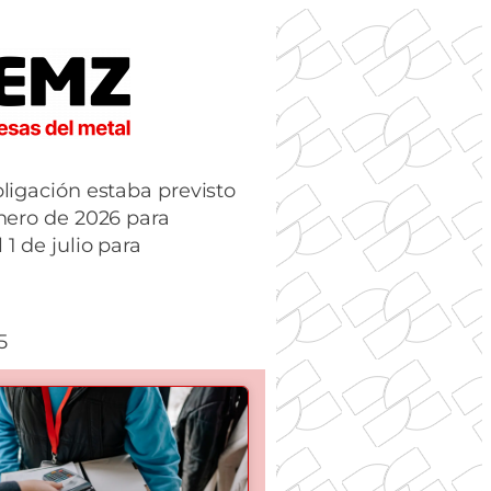
bligación estaba previsto
enero de 2026 para
1 de julio para
5