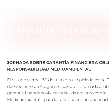
GARANTÍA FINANCIER
JORNADA SOBRE GARANTÍA FINANCIERA OBLI
RESPONSABILIDAD MEDIOAMBIENTAL
El pasado viernes 30 de marzo, y auspiciada por la 
del Gobierno de Aragón, se celebró la Jornada arrib
garantía financiera obligatoria – de acuerdo con la
Medioambiental – para las actividades de prioridad 1