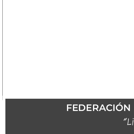
FEDERACIÓN 