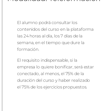
El alumno podrá consultar los
contenidos del curso en la plataforma
las 24 horas al día, los 7 días de la
semana, en el tiempo que dure la
formación.
El requisito indispensable, si la
empresa lo quiere bonificar, será estar
conectado, al menos, el 75% de la
duración del curso y haber realizado
el 75% de los ejercicios propuestos.