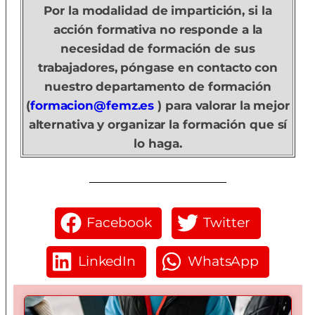
Por la modalidad de impartición, si la
acción formativa no responde a la
necesidad de formación de sus
trabajadores, póngase en contacto con
nuestro departamento de formación
(
formacion@femz.es
) para valorar la mejor
alternativa y organizar la formación que sí
lo haga.
Facebook
Twitter
LinkedIn
WhatsApp