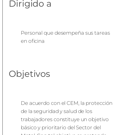
Dirigido a
Personal que desempeña sus tareas
en oficina
Objetivos
De acuerdo con el CEM, la protección
de la seguridad y salud de los
trabajadores constituye un objetivo
básico y prioritario del Sector del