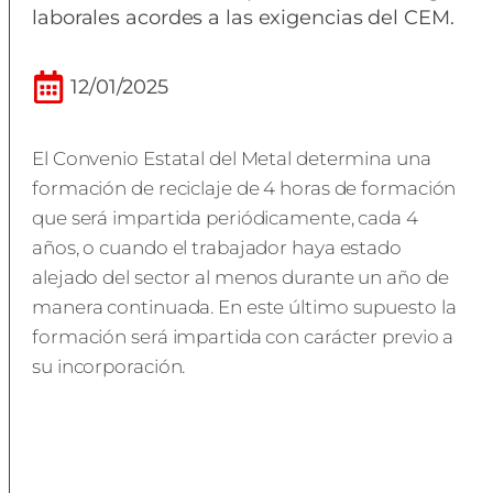
laborales acordes a las exigencias del CEM.
12/01/2025
El Convenio Estatal del Metal determina una
formación de reciclaje de 4 horas de formación
que será impartida periódicamente, cada 4
años, o cuando el trabajador haya estado
alejado del sector al menos durante un año de
manera continuada. En este último supuesto la
formación será impartida con carácter previo a
su incorporación.