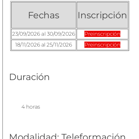
Fechas
Inscripción
23/09/2026 al 30/09/2026
Preinscripción
18/11/2026 al 25/11/2026
Preinscripción
Duración
4 horas
Modalidad: Teleformación