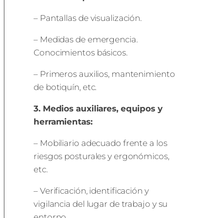
– Pantallas de visualización.
– Medidas de emergencia.
Conocimientos básicos.
– Primeros auxilios, mantenimiento
de botiquín, etc.
3. Medios auxiliares, equipos y
herramientas:
– Mobiliario adecuado frente a los
riesgos posturales y ergonómicos,
etc.
– Verificación, identificación y
vigilancia del lugar de trabajo y su
entorno.