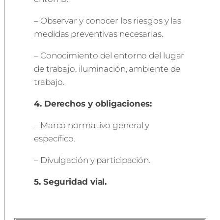
– Observar y conocer los riesgos y las
medidas preventivas necesarias.
– Conocimiento del entorno del lugar
de trabajo, iluminación, ambiente de
trabajo.
4. Derechos y obligaciones:
– Marco normativo general y
específico.
– Divulgación y participación.
5. Seguridad vial.