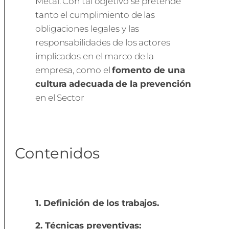
Metal. Con tal objetivo se pretende
tanto el cumplimiento de las
obligaciones legales y las
responsabilidades de los actores
implicados en el marco de la
empresa, como el
fomento de una
cultura adecuada de la prevención
en el Sector
Contenidos
1.
Definición de los trabajos.
2. Técnicas preventivas: