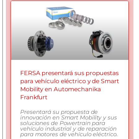
FERSA presentará sus propuestas
para vehículo eléctrico y de Smart
Mobility en Automechanika
Frankfurt
Presentará su propuesta de
innovación en Smart Mobility y sus
soluciones de Powertrain para
vehículo industrial y de reparación
para motores de vehículo eléctrico.