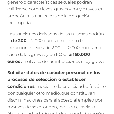
género o características sexuales podrán
calificarse como leves, graves y muy graves, en
atención a la naturaleza de la obligación
incumplida.
Las sanciones derivadas de las mismas podrán
ir
de 200
a 2.000 euros en el caso de
infracciones leves, de 2.001 a 10.000 euros en el
caso de las graves, y de 10.001
a 150.000
euros
en el caso de las infracciones muy graves.
Solicitar datos de carácter personal en los
procesos de selección o establecer
condiciones
, mediante la publicidad, difusión o
por cualquier otro medio, que constituyan
discriminaciones para el acceso al empleo por
motivos de sexo, origen, incluido el racial o
étnico, edad, estado civil, discapacidad, religión