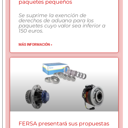
paquetes pequeños
Se suprime la exención de
derechos de aduana para los
paquetes cuyo valor sea inferior a
150 euros.
MÁS INFORMACIÓN »
FERSA presentará sus propuestas