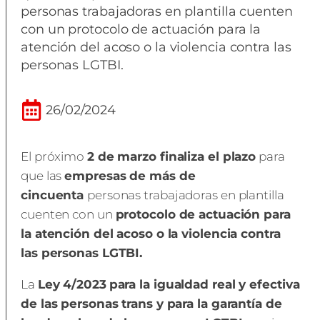
personas trabajadoras en plantilla cuenten
con un protocolo de actuación para la
atención del acoso o la violencia contra las
personas LGTBI.
26/02/2024
El próximo
2 de marzo finaliza el plazo
para
que las
empresas de más de
cincuenta
personas trabajadoras en plantilla
cuenten con un
protocolo de actuación para
la atención del acoso o la violencia contra
las personas LGTBI.
La
Ley 4/2023
para la igualdad real y efectiva
de las personas trans y para la garantía de