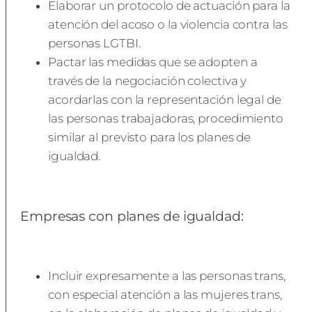
Elaborar un protocolo de actuación para la
atención del acoso o la violencia contra las
personas LGTBI.
Pactar las medidas que se adopten a
través de la negociación colectiva y
acordarlas con la representación legal de
las personas trabajadoras, procedimiento
similar al previsto para los planes de
igualdad.
Empresas con planes de igualdad:
Incluir expresamente a las personas trans,
con especial atención a las mujeres trans,