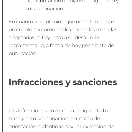
en la elaboración de planes de igualdad y
no discriminación.
En cuanto al contenido que debe tener este
protocolo así como al alcance de las medidas
adoptadas, la Ley insta a su desarrollo
reglamentario, a fecha de hoy pendiente de
publicación.
Infracciones y sanciones
Las infracciones en materia de igualdad de
trato y no discriminación por razón de
orientación e identidad sexual, expresión de