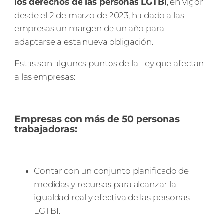
los derechos de las personas LGTBI
, en vigor
desde el 2 de marzo de 2023, ha dado a las
empresas un margen de un año para
adaptarse a esta nueva obligación.
Estas son algunos puntos de la Ley que afectan
a las empresas:
Empresas con más de 50 personas
trabajadoras:
Contar con un conjunto planificado de
medidas y recursos para alcanzar la
igualdad real y efectiva de las personas
LGTBI.