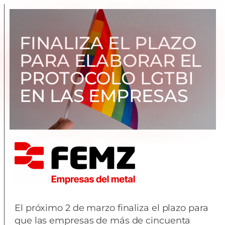
FINALIZA EL PLAZO
PARA ELABORAR EL
PROTOCOLO LGTBI
EN LAS EMPRESAS
El próximo 2 de marzo finaliza el plazo para
que las empresas de más de cincuenta