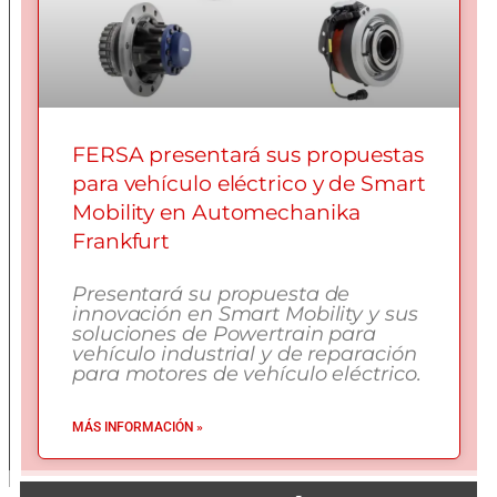
FERSA presentará sus propuestas
para vehículo eléctrico y de Smart
Mobility en Automechanika
Frankfurt
Presentará su propuesta de
innovación en Smart Mobility y sus
soluciones de Powertrain para
vehículo industrial y de reparación
para motores de vehículo eléctrico.
MÁS INFORMACIÓN »