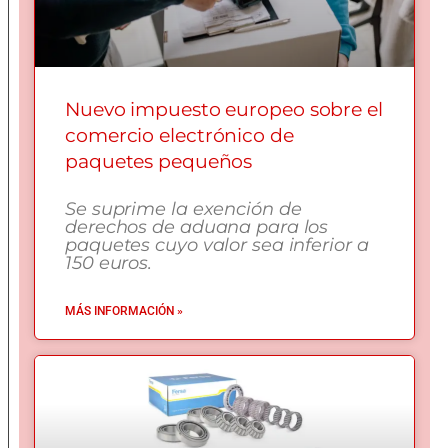
Nuevo impuesto europeo sobre el
comercio electrónico de
paquetes pequeños
Se suprime la exención de
derechos de aduana para los
paquetes cuyo valor sea inferior a
150 euros.
MÁS INFORMACIÓN »