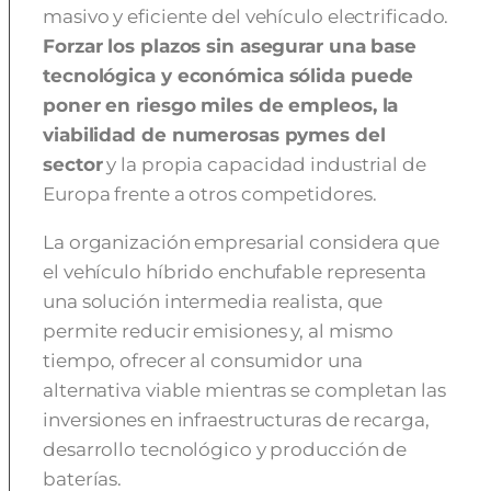
masivo y eficiente del vehículo electrificado.
Forzar los plazos sin asegurar una base
tecnológica y económica sólida puede
poner en riesgo miles de empleos, la
viabilidad de numerosas pymes del
sector
y la propia capacidad industrial de
Europa frente a otros competidores.
La organización empresarial considera que
el vehículo híbrido enchufable representa
una solución intermedia realista, que
permite reducir emisiones y, al mismo
tiempo, ofrecer al consumidor una
alternativa viable mientras se completan las
inversiones en infraestructuras de recarga,
desarrollo tecnológico y producción de
baterías.