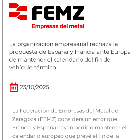
La organización empresarial rechaza la
propuesta de España y Francia ante Europa
de mantener el calendario del fin del
vehículo térmico.
23/10/2025
La Federación de Empresas del Metal de
Zaragoza (FEMZ) considera un error que
Francia y España hayan pedido mantener el
calendario europeo que prevé el fin de la