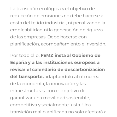
La transición ecológica y el objetivo de
reducción de emisiones no debe hacerse a
costa del tejido industrial, ni penalizando la
empleabilidad ni la generación de riqueza
de las empresas. Debe hacerse con
planificación, acompañamiento e inversión.
Por todo ello,
FEMZ insta al Gobierno de
España y a las instituciones europeas a
revisar el calendario de descarbonización
del transporte,
adaptándolo al ritmo real
de la economía, la innovación y las
infraestructuras, con el objetivo de
garantizar una movilidad sostenible,
competitiva y socialmente justa. Una
transición mal planificada no solo afectará a