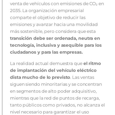
venta de vehículos con emisiones de CO₂ en
2035. La organización empresarial
comparte el objetivo de reducir las
emisiones y avanzar hacia una movilidad
más sostenible, pero considera que esta
transición debe ser ordenada, neutra en
tecnología, inclusiva y asequible para los
ciudadanos y para las empresas.
La realidad actual demuestra que
el ritmo
de implantación del vehículo eléctrico
dista mucho de lo previsto
. Las ventas
siguen siendo minoritarias y se concentran
en segmentos de alto poder adquisitivo,
mientras que la red de puntos de recarga,
tanto públicos como privados, no alcanza el
nivel necesario para garantizar el uso