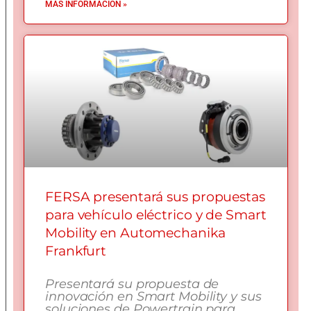
MÁS INFORMACIÓN »
FERSA presentará sus propuestas
para vehículo eléctrico y de Smart
Mobility en Automechanika
Frankfurt
Presentará su propuesta de
innovación en Smart Mobility y sus
soluciones de Powertrain para