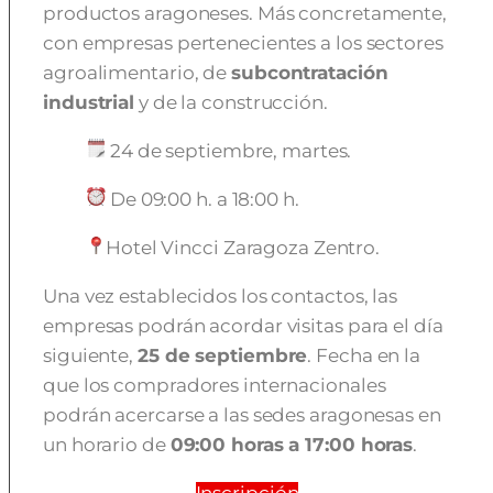
productos aragoneses. Más concretamente,
con empresas pertenecientes a los sectores
agroalimentario, de
subcontratación
industrial
y de la construcción.
24 de septiembre, martes.
De 09:00 h. a 18:00 h.
Hotel Vincci Zaragoza Zentro.
Una vez establecidos los contactos, las
empresas podrán acordar visitas para el día
siguiente,
25 de septiembre
. Fecha en la
que los compradores internacionales
podrán acercarse a las sedes aragonesas en
un horario de
09:00 horas a 17:00 horas
.