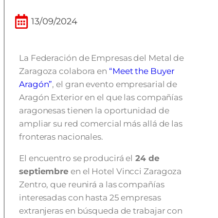
13/09/2024
La Federación de Empresas del Metal de
Zaragoza colabora en
“Meet the Buyer
Aragón”
, el gran evento empresarial de
Aragón Exterior en el que las compañías
aragonesas tienen la oportunidad de
ampliar su red comercial más allá de las
fronteras nacionales.
El encuentro se producirá el
24 de
septiembre
en el Hotel Vincci Zaragoza
Zentro, que reunirá a las compañías
interesadas con hasta 25 empresas
extranjeras en búsqueda de trabajar con