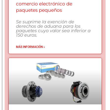
comercio electrónico de
paquetes pequeños
Se suprime la exención de
derechos de aduana para los
paquetes cuyo valor sea inferior a
150 euros.
MÁS INFORMACIÓN »