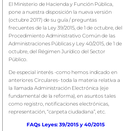
El Ministerio de Hacienda y Función Pública,
pone a nuestra disposición la nueva versión
(octubre 2017) de su guía / preguntas
frecuentes de la Ley 39/2015, de 1 de octubre, del
Procedimiento Administrativo Común de las
Administraciones Públicas y Ley 40/2015, de 1 de
octubre, del Régimen Jurídico del Sector
Público.
De especial interés -como hemos indicado en
anteriores Circulares- toda la materia relativa a
la llamada Administración Electrónica (eje
fundamental de la reforma), en asuntos tales
como registro, notificaciones electrónicas,
representación, “carpeta ciudadana”, etc.
FAQs Leyes: 39/2015 y 40/2015