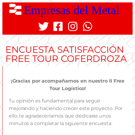
Empresas del Metal
ENCUESTA SATISFACCIÓN
FREE TOUR COFERDROZA
¡Gracias por acompañarnos en nuestro II Free
Tour Logístico!
Tu opinión es fundamental para seguir
mejorando y haciendo crecer este proyecto. Por
ello, te agradeceríamos que dedicaras unos
minutos a completar la siguiente encuesta: