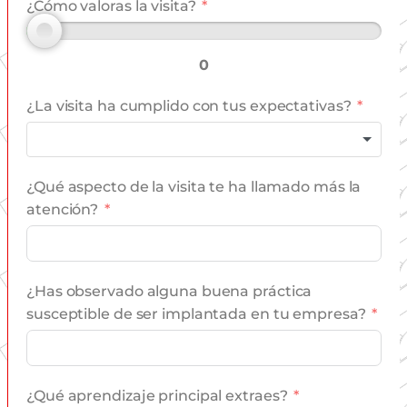
¿Cómo valoras la visita?
0
¿La visita ha cumplido con tus expectativas?
¿Qué aspecto de la visita te ha llamado más la
atención?
¿Has observado alguna buena práctica
susceptible de ser implantada en tu empresa?
¿Qué aprendizaje principal extraes?