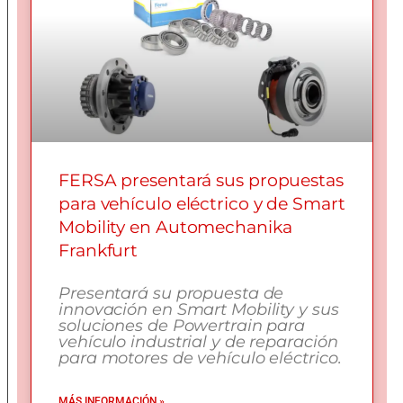
FERSA presentará sus propuestas
para vehículo eléctrico y de Smart
Mobility en Automechanika
Frankfurt
Presentará su propuesta de
innovación en Smart Mobility y sus
soluciones de Powertrain para
vehículo industrial y de reparación
para motores de vehículo eléctrico.
MÁS INFORMACIÓN »