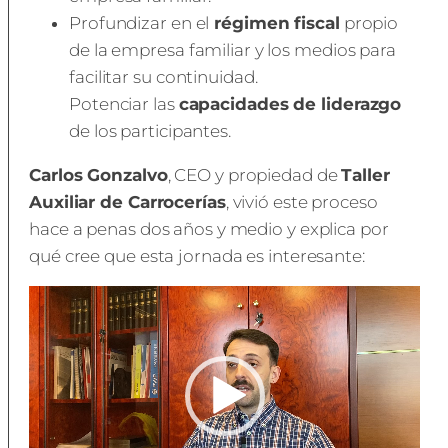
Profundizar en el
régimen fiscal
propio
de la empresa familiar y los medios para
facilitar su continuidad.
Potenciar las
capacidades de liderazgo
de los participantes.
Carlos Gonzalvo
, CEO y propiedad de
Taller
Auxiliar de Carrocerías
, vivió este proceso
hace a penas dos años y medio y explica por
qué cree que esta jornada es interesante:
Reproductor
de
vídeo