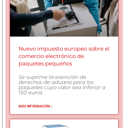
Nuevo impuesto europeo sobre el
comercio electrónico de
paquetes pequeños
Se suprime la exención de
derechos de aduana para los
paquetes cuyo valor sea inferior a
150 euros.
MÁS INFORMACIÓN »