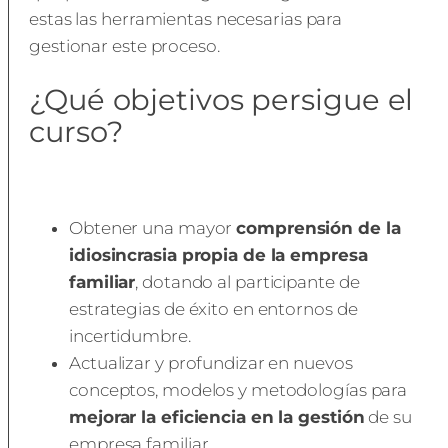
estas las herramientas necesarias para
gestionar este proceso.
¿Qué objetivos persigue el
curso?
Obtener una mayor
comprensión de la
idiosincrasia propia de la empresa
familiar
, dotando al participante de
estrategias de éxito en entornos de
incertidumbre.
Actualizar y profundizar en nuevos
conceptos, modelos y metodologías para
mejorar la eficiencia en la gestión
de su
empresa familiar.