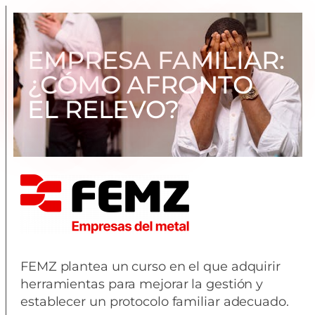
EMPRESA FAMILIAR:
¿CÓMO AFRONTO
EL RELEVO?
FEMZ plantea un curso en el que adquirir
herramientas para mejorar la gestión y
establecer un protocolo familiar adecuado.