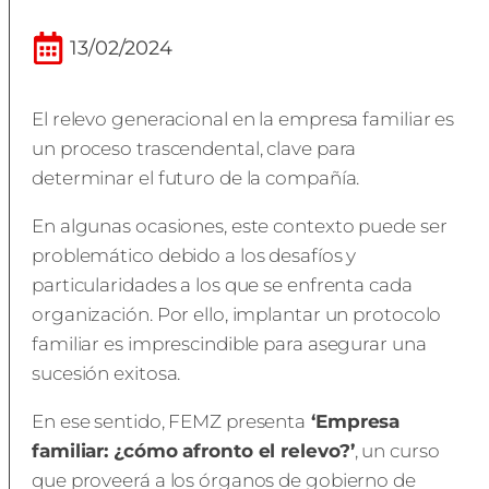
13/02/2024
El relevo generacional en la empresa familiar es
un proceso trascendental, clave para
determinar el futuro de la compañía.
En algunas ocasiones, este contexto puede ser
problemático debido a los desafíos y
particularidades a los que se enfrenta cada
organización. Por ello, implantar un protocolo
familiar es imprescindible para asegurar una
sucesión exitosa.
En ese sentido, FEMZ presenta
‘Empresa
familiar: ¿cómo afronto el relevo?’
, un curso
que proveerá a los órganos de gobierno de