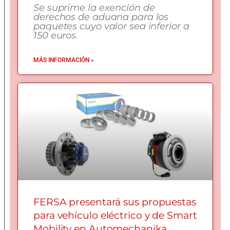
Se suprime la exención de
derechos de aduana para los
paquetes cuyo valor sea inferior a
150 euros.
MÁS INFORMACIÓN »
FERSA presentará sus propuestas
para vehículo eléctrico y de Smart
Mobility en Automechanika