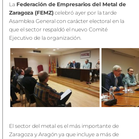
La
Federación de Empresarios del Metal de
Zaragoza (FEMZ)
celebró ayer por la tarde
Asamblea General con carácter electoral en la
que el sector respaldó el nuevo Comité
Ejecutivo de la organización.
El sector del metal es el más importante de
Zaragoza y Aragón ya que incluye a más de