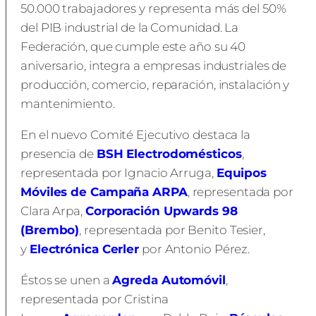
50.000 trabajadores y representa más del 50%
del PIB industrial de la Comunidad. La
Federación, que cumple este año su 40
aniversario, integra a empresas industriales de
producción, comercio, reparación, instalación y
mantenimiento.
En el nuevo Comité Ejecutivo destaca la
presencia de
BSH Electrodomésticos
,
representada por Ignacio Arruga,
Equipos
Móviles de Campaña ARPA
, representada por
Clara Arpa,
Corporación Upwards 98
(Brembo)
, representada por Benito Tesier,
y
Electrónica Cerler
por Antonio Pérez.
Éstos se unen a
Agreda Automóvil
,
representada por Cristina