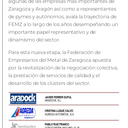
algunas de las empresas más importantes de
Zaragoza y Aragón así como a representantes
de pymes y autónomos, avala la trayectoria de
FEMZ a lo largo de los años desempeñando un
importante papel representativo y de
dinamismo del sector.
Para esta nueva etapa, la Federación de
Empresarios del Metal de Zaragoza apuesta
por la revitalización de la negociación colectiva,
la prestación de servicios de calidad y el
desarrollo de los clústers del sector.