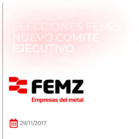
ELECCIONES FEMZ:
NUEVO COMITÉ
EJECUTIVO
29/11/2017