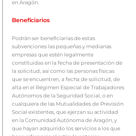
en Aragón.
Beneficiarios
Podrán ser beneficiarias de estas
subvenciones las pequeñas y medianas
empresas que estén legalmente
constituidas en la fecha de presentación de
la solicitud, así como las personas físicas
que se encuentren, a fecha de solicitud, de
alta en el Régimen Especial de Trabajadores
Autónomos de la Seguridad Social, o en
cualquiera de las Mutualidades de Previsión
Social existentes, que ejerzan su actividad
en la Comunidad Autónoma de Aragón, y
que hayan adquirido los servicios a los que