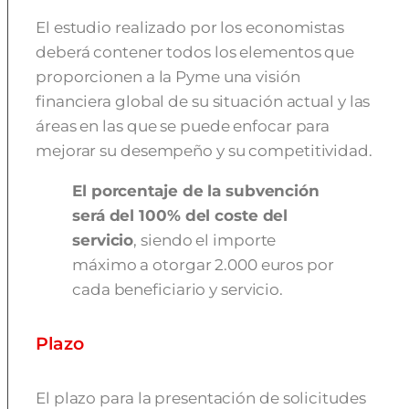
El estudio realizado por los economistas
deberá contener todos los elementos que
proporcionen a la Pyme una visión
financiera global de su situación actual y las
áreas en las que se puede enfocar para
mejorar su desempeño y su competitividad.
El porcentaje de la subvención
será del 100% del coste del
servicio
, siendo el importe
máximo a otorgar 2.000 euros por
cada beneficiario y servicio.
Plazo
El plazo para la presentación de solicitudes