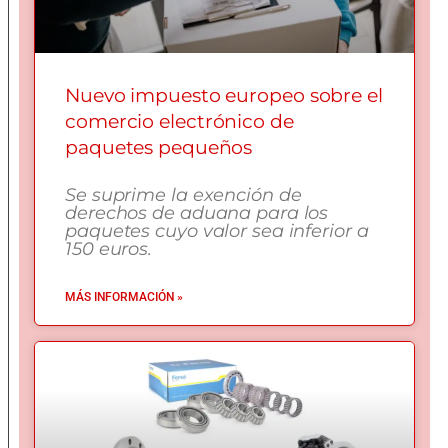
Nuevo impuesto europeo sobre el
comercio electrónico de
paquetes pequeños
Se suprime la exención de
derechos de aduana para los
paquetes cuyo valor sea inferior a
150 euros.
MÁS INFORMACIÓN »