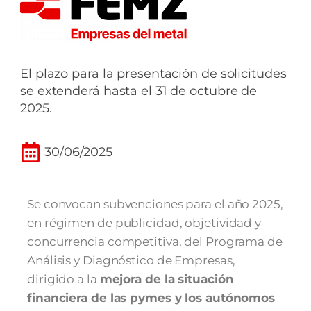
El plazo para la presentación de solicitudes
se extenderá hasta el 31 de octubre de
2025.
30/06/2025
Se convocan subvenciones para el año 2025,
en régimen de publicidad, objetividad y
concurrencia competitiva, del Programa de
Análisis y Diagnóstico de Empresas,
dirigido a la
mejora de la situación
financiera de las pymes y los autónomos