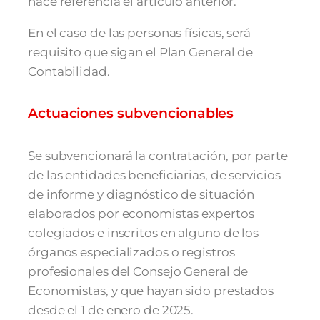
hace referencia el artículo anterior.
En el caso de las personas físicas, será
requisito que sigan el Plan General de
Contabilidad.
Actuaciones subvencionables
Se subvencionará la contratación, por parte
de las entidades beneficiarias, de servicios
de informe y diagnóstico de situación
elaborados por economistas expertos
colegiados e inscritos en alguno de los
órganos especializados o registros
profesionales del Consejo General de
Economistas, y que hayan sido prestados
desde el 1 de enero de 2025.