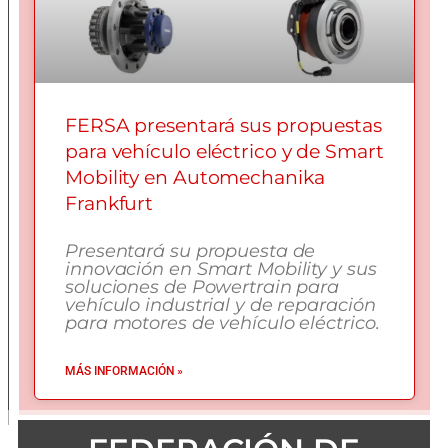
FERSA presentará sus propuestas
para vehículo eléctrico y de Smart
Mobility en Automechanika
Frankfurt
Presentará su propuesta de
innovación en Smart Mobility y sus
soluciones de Powertrain para
vehículo industrial y de reparación
para motores de vehículo eléctrico.
MÁS INFORMACIÓN »