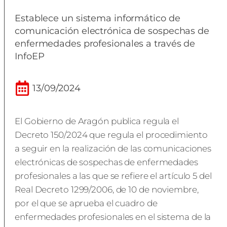
Establece un sistema informático de
comunicación electrónica de sospechas de
enfermedades profesionales a través de
InfoEP
13/09/2024
El Gobierno de Aragón publica regula el
Decreto 150/2024 que regula el procedimiento
a seguir en la realización de las comunicaciones
electrónicas de sospechas de enfermedades
profesionales a las que se refiere el artículo 5 del
Real Decreto 1299/2006, de 10 de noviembre,
por el que se aprueba el cuadro de
enfermedades profesionales en el sistema de la