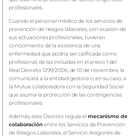
profesionales.
Cuando el personal médico de los servicios de
prevención de riesgos laborales, con ocasión de
sus actuaciones profesionales, tuvieran
conocimiento de la existencia de una
enfermedad que podría ser calificada como
profesional, de las incluidas en el anexo 1 del
Real Decreto 1299/2006, de 10 de noviembre, la
comunicará a la entidad gestora o, en su caso, a
la Mutua colaboradora con la Seguridad Social
que asuma la protección de las contingencias
profesionales.
Además, este Decreto regula el
mecanismo de
colaboración
entre los Servicios de Prevención
de Riesgos Laborales, el Servicio Aragonés de