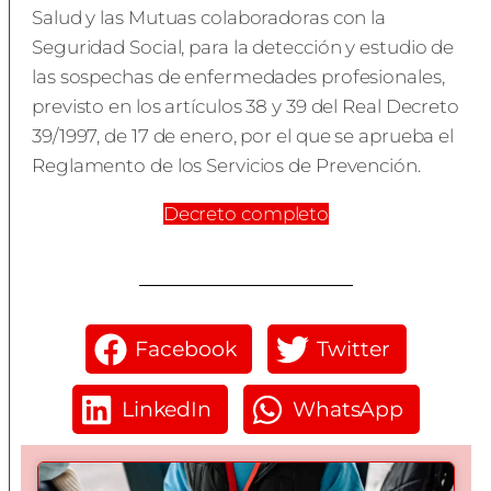
Salud y las Mutuas colaboradoras con la
Seguridad Social, para la detección y estudio de
las sospechas de enfermedades profesionales,
previsto en los artículos 38 y 39 del Real Decreto
39/1997, de 17 de enero, por el que se aprueba el
Reglamento de los Servicios de Prevención.
Decreto completo
Facebook
Twitter
LinkedIn
WhatsApp