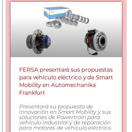
FERSA presentará sus propuestas
para vehículo eléctrico y de Smart
Mobility en Automechanika
Frankfurt
Presentará su propuesta de
innovación en Smart Mobility y sus
soluciones de Powertrain para
vehículo industrial y de reparación
para motores de vehículo eléctrico.