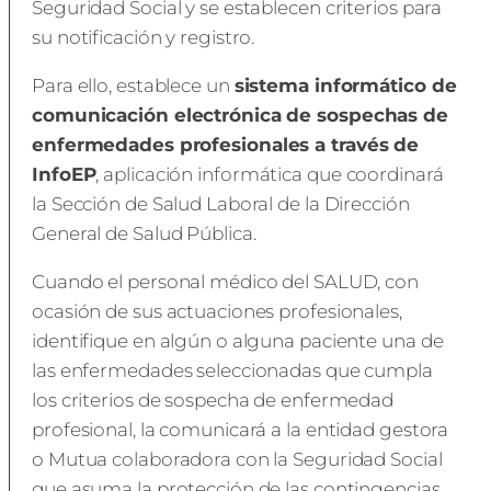
Seguridad Social y se establecen criterios para
su notificación y registro.
Para ello, establece un
sistema informático de
comunicación electrónica de sospechas de
enfermedades profesionales a través de
InfoEP
, aplicación informática que coordinará
la Sección de Salud Laboral de la Dirección
General de Salud Pública.
Cuando el personal médico del SALUD, con
ocasión de sus actuaciones profesionales,
identifique en algún o alguna paciente una de
las enfermedades seleccionadas que cumpla
los criterios de sospecha de enfermedad
profesional, la comunicará a la entidad gestora
o Mutua colaboradora con la Seguridad Social
que asuma la protección de las contingencias