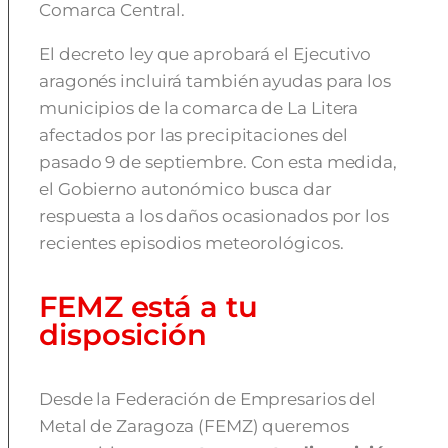
Comarca Central.
El decreto ley que aprobará el Ejecutivo
aragonés incluirá también ayudas para los
municipios de la comarca de La Litera
afectados por las precipitaciones del
pasado 9 de septiembre. Con esta medida,
el Gobierno autonómico busca dar
respuesta a los daños ocasionados por los
recientes episodios meteorológicos.
FEMZ está a tu
disposición
Desde la Federación de Empresarios del
Metal de Zaragoza (FEMZ) queremos