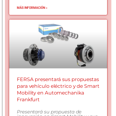
MÁS INFORMACIÓN »
FERSA presentará sus propuestas
para vehículo eléctrico y de Smart
Mobility en Automechanika
Frankfurt
Presentará su propuesta de