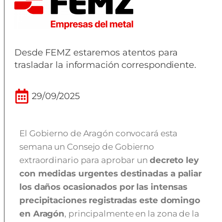
Desde FEMZ estaremos atentos para
trasladar la información correspondiente.
29/09/2025
El Gobierno de Aragón convocará esta
semana un Consejo de Gobierno
extraordinario para aprobar un
decreto ley
con medidas urgentes destinadas a paliar
los daños ocasionados por las intensas
precipitaciones registradas este domingo
en Aragón
, principalmente en la zona de la