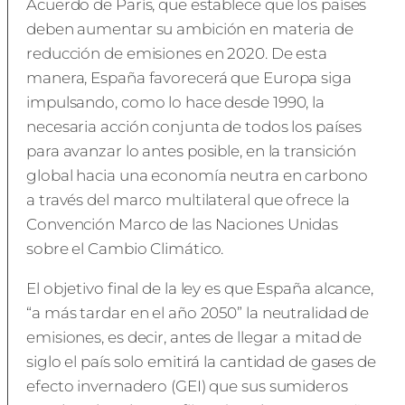
Acuerdo de París, que establece que los países
deben aumentar su ambición en materia de
reducción de emisiones en 2020. De esta
manera, España favorecerá que Europa siga
impulsando, como lo hace desde 1990, la
necesaria acción conjunta de todos los países
para avanzar lo antes posible, en la transición
global hacia una economía neutra en carbono
a través del marco multilateral que ofrece la
Convención Marco de las Naciones Unidas
sobre el Cambio Climático.
El objetivo final de la ley es que España alcance,
“a más tardar en el año 2050” la neutralidad de
emisiones, es decir, antes de llegar a mitad de
siglo el país solo emitirá la cantidad de gases de
efecto invernadero (GEI) que sus sumideros