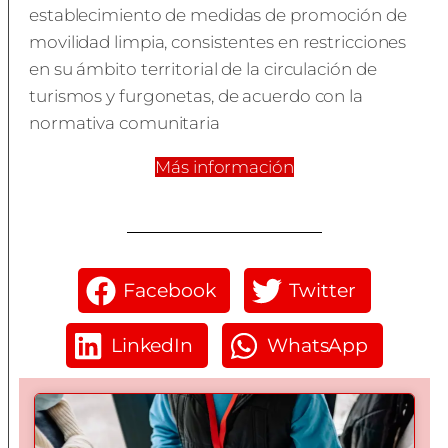
establecimiento de medidas de promoción de
movilidad limpia, consistentes en restricciones
en su ámbito territorial de la circulación de
turismos y furgonetas, de acuerdo con la
normativa comunitaria
Más información
Facebook
Twitter
LinkedIn
WhatsApp