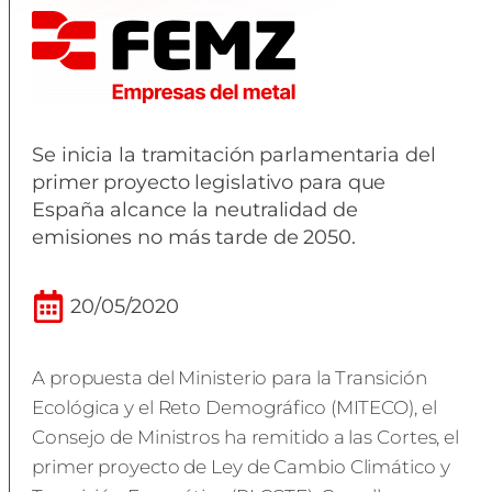
Se inicia la tramitación parlamentaria del
primer proyecto legislativo para que
España alcance la neutralidad de
emisiones no más tarde de 2050.
20/05/2020
A propuesta del Ministerio para la Transición
Ecológica y el Reto Demográfico (MITECO), el
Consejo de Ministros ha remitido a las Cortes, el
primer proyecto de Ley de Cambio Climático y