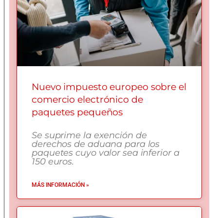
Nuevo impuesto europeo sobre el
comercio electrónico de
paquetes pequeños
Se suprime la exención de
derechos de aduana para los
paquetes cuyo valor sea inferior a
150 euros.
MÁS INFORMACIÓN »