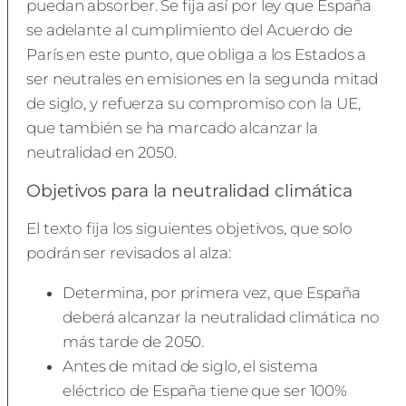
puedan absorber. Se fija así por ley que España
se adelante al cumplimiento del Acuerdo de
París en este punto, que obliga a los Estados a
ser neutrales en emisiones en la segunda mitad
de siglo, y refuerza su compromiso con la UE,
que también se ha marcado alcanzar la
neutralidad en 2050.
Objetivos para la neutralidad climática
El texto fija los siguientes objetivos, que solo
podrán ser revisados al alza:
Determina, por primera vez, que España
deberá alcanzar la neutralidad climática no
más tarde de 2050.
Antes de mitad de siglo, el sistema
eléctrico de España tiene que ser 100%