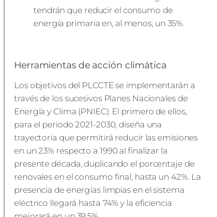
tendrán que reducir el consumo de
energía primaria en, al menos, un 35%.
Herramientas de acción climática
Los objetivos del PLCCTE se implementarán a
través de los sucesivos Planes Nacionales de
Energía y Clima (PNIEC). El primero de ellos,
para el periodo 2021-2030, diseña una
trayectoria que permitirá reducir las emisiones
en un 23% respecto a 1990 al finalizar la
presente década, duplicando el porcentaje de
renovales en el consumo final, hasta un 42%. La
presencia de energías limpias en el sistema
eléctrico llegará hasta 74% y la eficiencia
mejorará en un 39,5%.