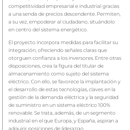
competitividad empresarial e industrial gracias
a una senda de precios descendente. Permiten,
a su vez, empoderar al ciudadano, situándolo
en centro del sistema energético.
El proyecto incorpora medidas para facilitar su
integración, ofreciendo señales claras que
otorguen confianza a los inversores. Entre otras
disposiciones, crea la figura del titular de
almacenamiento como sujeto del sistema
eléctrico. Con ello, se favorece la implantación y
el desarrollo de estas tecnologías, claves en la
gestión de la demanda eléctrica y la seguridad
de suministro en un sistema eléctrico 100%
renovable. Se trata, además, de un segmento
industrial en el que Europa, y España, aspiran a
adquirir posiciones de liderazgo.