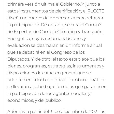
primera versión ultima el Gobierno. Y junto a
estos instrumentos de planificación, el PLCCTE
diseña un marco de gobernanza para reforzar
la participación. De un lado, se crea el Comité
de Expertos de Cambio Climático y Transición
Energética, cuyas recomendaciones y
evaluación se plasmarán en un informe anual
que se debatirá en el Congreso de los
Diputados. Y, de otro, el texto establece que los
planes, programas, estrategias, instrumentos y
disposiciones de carácter general que se
adopten en la lucha contra al cambio climático
se llevarán a cabo bajo fórmulas que garanticen
la participación de los agentes sociales y
económicos, y del público.
Además, a partir del 31 de diciembre de 2021 las