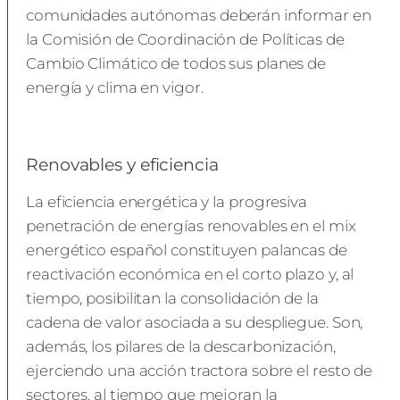
comunidades autónomas deberán informar en
la Comisión de Coordinación de Políticas de
Cambio Climático de todos sus planes de
energía y clima en vigor.
Renovables y eficiencia
La eficiencia energética y la progresiva
penetración de energías renovables en el mix
energético español constituyen palancas de
reactivación económica en el corto plazo y, al
tiempo, posibilitan la consolidación de la
cadena de valor asociada a su despliegue. Son,
además, los pilares de la descarbonización,
ejerciendo una acción tractora sobre el resto de
sectores, al tiempo que mejoran la