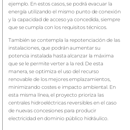
ejemplo. En estos casos, se podrá evacuar la
energía utilizando el mismo punto de conexión
y la capacidad de acceso ya concedida, siempre
que se cumpla con los requisitos técnicos.
También se contempla la repotenciación de las
instalaciones, que podrán aumentar su
potencia instalada hasta alcanzar la máxima
que se le permite verter a la red. De esta
manera, se optimiza el uso del recurso
renovable de los mejores emplazamientos,
minimizando costes e impacto ambiental. En
esta misma línea, el proyecto prioriza las
centrales hidroeléctricas reversibles en el caso
de nuevas concesiones para producir
electricidad en dominio público hidráulico.