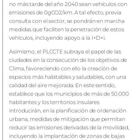
no más tarde del año 2040 sean vehículos con
emisiones de 0gCO2/km. A tal efecto, previa
consulta con el sector, se pondrán en marcha
medidas que faciliten la penetración de estos
vehículos, incluyendo apoyo a la I+D+i.
Asimismo, el PLCCTE subraya el papel de las
ciudades en la consecución de los objetivos de
Clima, favoreciendo con ello la creación de
espacios más habitables y saludables, con una
calidad del aire mejorada. En este sentido,
establece que los municipios de más de 50.000
habitantes y los territorios insulares
introducirán, en la planificación de ordenación
urbana, medidas de mitigación que permitan
reducir las emisiones derivadas de la movilidad,
incluyendo la implantación de zonas de bajas