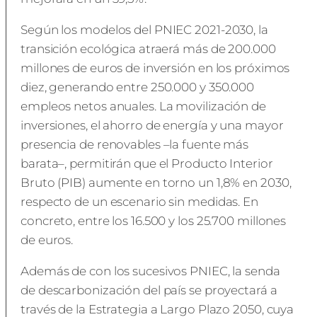
Según los modelos del PNIEC 2021-2030, la
transición ecológica atraerá más de 200.000
millones de euros de inversión en los próximos
diez, generando entre 250.000 y 350.000
empleos netos anuales. La movilización de
inversiones, el ahorro de energía y una mayor
presencia de renovables –la fuente más
barata–, permitirán que el Producto Interior
Bruto (PIB) aumente en torno un 1,8% en 2030,
respecto de un escenario sin medidas. En
concreto, entre los 16.500 y los 25.700 millones
de euros.
Además de con los sucesivos PNIEC, la senda
de descarbonización del país se proyectará a
través de la Estrategia a Largo Plazo 2050, cuya