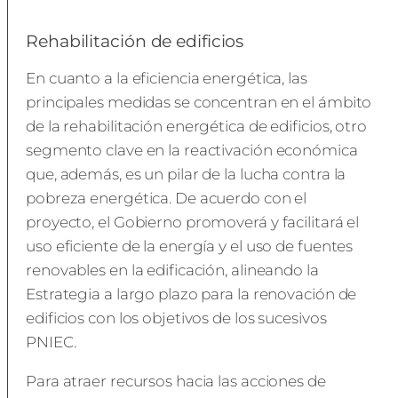
Rehabilitación de edificios
En cuanto a la eficiencia energética, las
principales medidas se concentran en el ámbito
de la rehabilitación energética de edificios, otro
segmento clave en la reactivación económica
que, además, es un pilar de la lucha contra la
pobreza energética. De acuerdo con el
proyecto, el Gobierno promoverá y facilitará el
uso eficiente de la energía y el uso de fuentes
renovables en la edificación, alineando la
Estrategia a largo plazo para la renovación de
edificios con los objetivos de los sucesivos
PNIEC.
Para atraer recursos hacia las acciones de