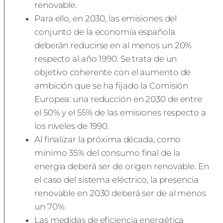
renovable.
Para ello, en 2030, las emisiones del
conjunto de la economía española
deberán reducirse en al menos un 20%
respecto al año 1990. Se trata de un
objetivo coherente con el aumento de
ambición que se ha fijado la Comisión
Europea: una reducción en 2030 de entre
el 50% y el 55% de las emisiones respecto a
los niveles de 1990.
Al finalizar la próxima década, como
mínimo 35% del consumo final de la
energía deberá ser de origen renovable. En
el caso del sistema eléctrico, la presencia
renovable en 2030 deberá ser de al menos
un 70%.
Las medidas de eficiencia energética