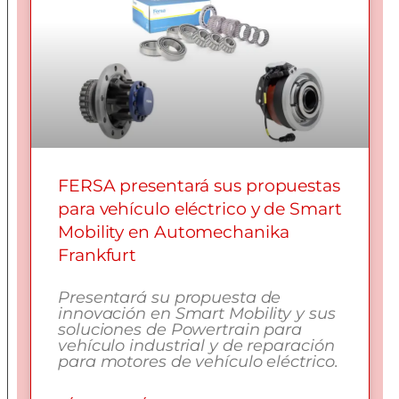
FERSA presentará sus propuestas
para vehículo eléctrico y de Smart
Mobility en Automechanika
Frankfurt
Presentará su propuesta de
innovación en Smart Mobility y sus
soluciones de Powertrain para
vehículo industrial y de reparación
para motores de vehículo eléctrico.