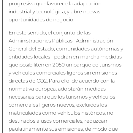
progresiva que favorece la adaptación
industrial y tecnológica, y abre nuevas
oportunidades de negocio.
En este sentido, el conjunto de las
Administraciones Públicas –Administración
General del Estado, comunidades autónomas y
entidades locales– podrán en marcha medidas
que posibiliten en 2050 un parque de turismos
y vehículos comerciales ligeros sin emisiones
directas de CO2. Para ello, de acuerdo con la
normativa europea, adoptarán medidas
necesarias para que los turismos y vehículos
comerciales ligeros nuevos, excluidos los
matriculados como vehículos históricos, no
destinados a usos comerciales, reduzcan
paulatinamente sus emisiones, de modo que