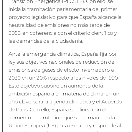
Transición Energética (PLCCTE). Con ello, se
inicia la tramitación parlamentaria del primer
proyecto legislativo para que España alcance la
neutralidad de emisiones no más tarde de
2050, en coherencia con el criterio científico y
las demandas de la ciudadanía.
Ante la emergencia climática, España fija por
ley sus objetivos nacionales de reducción de
emisiones de gases de efecto invernadero a
2030 en un 20% respecto a los niveles de 1990.
Este objetivo supone un aumento de la
ambición española en materia de clima, en un
año clave para la agenda climática y el Acuerdo
de París. Con ello, España se alinea con el
aumento de ambición que se ha marcado la
Unión Europea (UE) para ese año y responde al