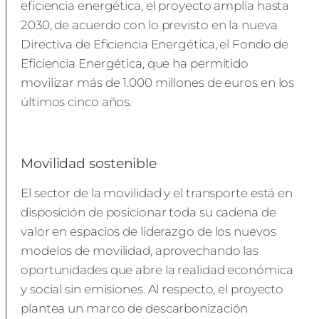
eficiencia energética, el proyecto amplía hasta
2030, de acuerdo con lo previsto en la nueva
Directiva de Eficiencia Energética, el Fondo de
Eficiencia Energética, que ha permitido
movilizar más de 1.000 millones de euros en los
últimos cinco años.
Movilidad sostenible
El sector de la movilidad y el transporte está en
disposición de posicionar toda su cadena de
valor en espacios de liderazgo de los nuevos
modelos de movilidad, aprovechando las
oportunidades que abre la realidad económica
y social sin emisiones. Al respecto, el proyecto
plantea un marco de descarbonización