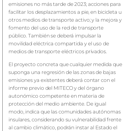
emisiones no más tarde de 2023; acciones para
facilitar los desplazamientos a pie, en bicicleta u
otros medios de transporte activo; y la mejora y
fomento del uso de la red de transporte
público. También se deberá impulsar la
movilidad eléctrica compartida y el uso de
medios de transporte eléctricos privados.
El proyecto concreta que cualquier medida que
suponga una regresión de las zonas de bajas
emisiones ya existentes deberá contar con el
informe previo del MITECO y del órgano
autonómico competente en materia de
protección del medio ambiente. De igual
modo, indica que las comunidades autónomas
insulares, considerando su vulnerabilidad frente
al cambio climático, podrán instar al Estado el