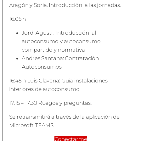
Aragón y Soria. Introducción a las jornadas.
16:05 h
Jordi Agusti: Introducción al
autoconsumo y autoconsumo
compartido y normativa
Andres Santana: Contratación
Autoconsumos
16:45 h Luis Clavería: Guía instalaciones
interiores de autoconsumo
17:15 – 17:30 Ruegos y preguntas.
Se retransmitirá a través de la aplicación de
Microsoft TEAMS.
Conectarme