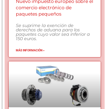
Nuevo impuesto europeo sobre el
comercio electrónico de
paquetes pequeños
Se suprime la exención de
derechos de aduana para los
paquetes cuyo valor sea inferior a
150 euros.
MÁS INFORMACIÓN »