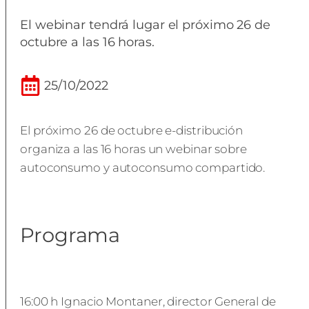
El webinar tendrá lugar el próximo 26 de
octubre a las 16 horas.
25/10/2022
El próximo 26 de octubre e-distribución
organiza a las 16 horas un webinar sobre
autoconsumo y autoconsumo compartido.
Programa
16:00 h Ignacio Montaner, director General de