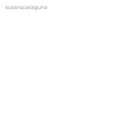
susana.lalaguna