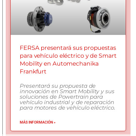
FERSA presentará sus propuestas
para vehículo eléctrico y de Smart
Mobility en Automechanika
Frankfurt
Presentará su propuesta de
innovación en Smart Mobility y sus
soluciones de Powertrain para
vehículo industrial y de reparación
para motores de vehículo eléctrico.
MÁS INFORMACIÓN »