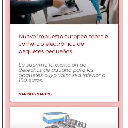
Nuevo impuesto europeo sobre el
comercio electrónico de
paquetes pequeños
Se suprime la exención de
derechos de aduana para los
paquetes cuyo valor sea inferior a
150 euros.
MÁS INFORMACIÓN »