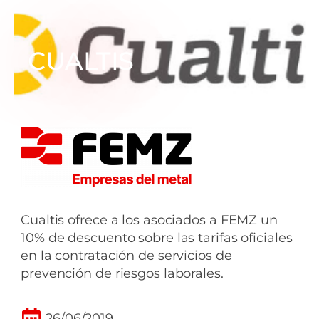
CUALTIS
Cualtis ofrece a los asociados a FEMZ un
10% de descuento sobre las tarifas oficiales
en la contratación de servicios de
prevención de riesgos laborales.
26/06/2019