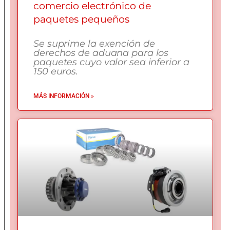
comercio electrónico de
paquetes pequeños
Se suprime la exención de
derechos de aduana para los
paquetes cuyo valor sea inferior a
150 euros.
MÁS INFORMACIÓN »