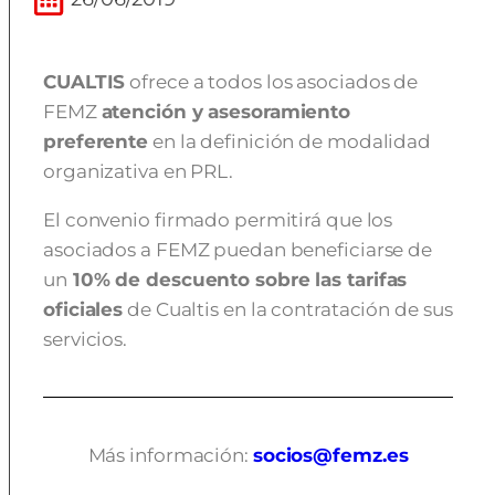
CUALTIS
ofrece a todos los asociados de
FEMZ
atención y asesoramiento
preferente
en la definición de modalidad
organizativa en PRL.
El convenio firmado permitirá que los
asociados a FEMZ puedan beneficiarse de
un
10% de descuento sobre las tarifas
oficiales
de Cualtis en la contratación de sus
servicios.
Más información:
socios@femz.es