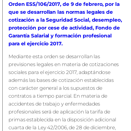
Orden ESS/106/2017, de 9 de febrero, por la
que se desarrollan las normas legales de
cotización a la Seguridad Social, desempleo,
protección por cese de actividad, Fondo de
Garantía Salarial y formación profesional
para el ejercicio 2017.
Mediante esta orden se desarrollan las
previsiones legales en materia de cotizaciones
sociales para el ejercicio 2017, adaptándose
además las bases de cotización establecidas
con carácter general a los supuestos de
contratos a tiempo parcial. En materia de
accidentes de trabajo y enfermedades
profesionales será de aplicación la tarifa de
primas establecida en la disposición adicional
cuarta de la Ley 42/2006, de 28 de diciembre,