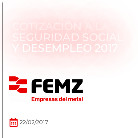
COTIZACIÓN A LA
SEGURIDAD SOCIAL
Y DESEMPLEO 2017
22/02/2017