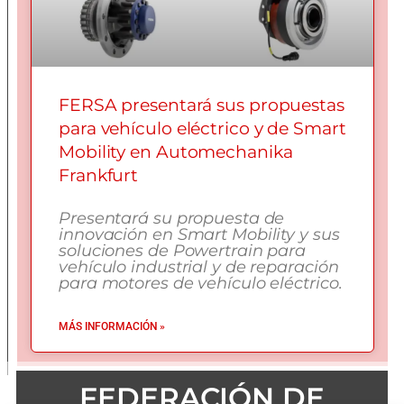
FERSA presentará sus propuestas
para vehículo eléctrico y de Smart
Mobility en Automechanika
Frankfurt
Presentará su propuesta de
innovación en Smart Mobility y sus
soluciones de Powertrain para
vehículo industrial y de reparación
para motores de vehículo eléctrico.
MÁS INFORMACIÓN »
FEDERACIÓN DE