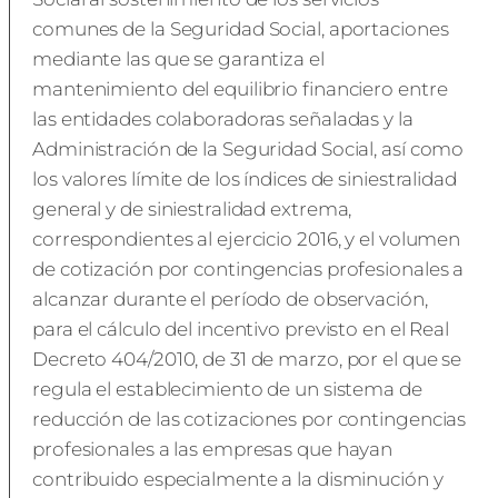
comunes de la Seguridad Social, aportaciones
mediante las que se garantiza el
mantenimiento del equilibrio financiero entre
las entidades colaboradoras señaladas y la
Administración de la Seguridad Social, así como
los valores límite de los índices de siniestralidad
general y de siniestralidad extrema,
correspondientes al ejercicio 2016, y el volumen
de cotización por contingencias profesionales a
alcanzar durante el período de observación,
para el cálculo del incentivo previsto en el Real
Decreto 404/2010, de 31 de marzo, por el que se
regula el establecimiento de un sistema de
reducción de las cotizaciones por contingencias
profesionales a las empresas que hayan
contribuido especialmente a la disminución y