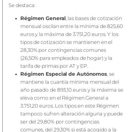
Se destaca:
Régimen General
, las bases de cotización
mensual oscilan entre la mínima de 825,60
euros y la máxima de 3.751,20 euros. Y los
tipos de cotización se mantienen en el
28,30% por contingencias comunes
(26,50% para empleados de hogar) y la
tarifa de primas por AT y EP.
Régimen Especial de Autónomos
, se
mantiene la cuantía mínima mensual del
año pasado de 893,10 euros y la máxima se
eleva como en el Régimen General a
3.751,20 euros. Los tipos en este Régimen
tampoco sufren alteración alguna y puede
ser del 29,80% por contingencias
comunes, del 29,30% si está acogido a la