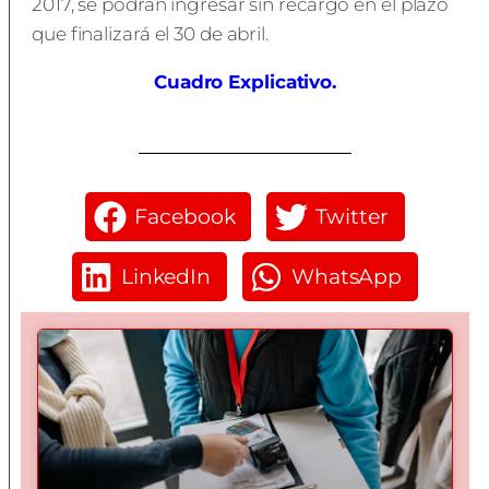
2017, se podrán ingresar sin recargo en el plazo
que finalizará el 30 de abril.
Cuadro Explicativo.
Facebook
Twitter
LinkedIn
WhatsApp