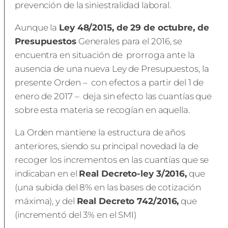
prevención de la siniestralidad laboral.
Aunque la
Ley 48/2015, de 29 de octubre, de
Presupuestos
Generales para el 2016, se
encuentra en situación de prorroga ante la
ausencia de una nueva Ley de Presupuestos, la
presente Orden – con efectos a partir del 1 de
enero de 2017 – deja sin efecto las cuantías que
sobre esta materia se recogían en aquella.
La Orden mantiene la estructura de años
anteriores, siendo su principal novedad la de
recoger los incrementos en las cuantías que se
indicaban en el
Real Decreto-ley 3/2016
,
que
(una subida del 8% en las bases de cotización
máxima), y del
Real Decreto 742/2016
,
que
(incrementó del 3% en el SMI)