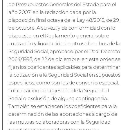
de Presupuestos Generales del Estado para el
año 2007, en la redacción dada por la
disposición final octava de la Ley 48/2015, de 29
de octubre. A su vez, y de conformidad con lo
dispuesto en el Reglamento general sobre
cotización y liquidación de otros derechos de la
Seguridad Social, aprobado por el Real Decreto
2064/1995, de 22 de diciembre, en esta orden se
fijan los coeficientes aplicables para determinar
la cotización a la Seguridad Social en supuestos
específicos, como son los de convenio especial,
colaboración en la gestión de la Seguridad
Social o exclusión de alguna contingencia.
También se establecen los coeficientes para la
determinación de las aportaciones a cargo de
las mutuas colaboradoras con la Seguridad
Social al sostenimiento de los servicios