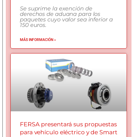
Se suprime la exención de
derechos de aduana para los
paquetes cuyo valor sea inferior a
150 euros.
MÁS INFORMACIÓN »
FERSA presentará sus propuestas
para vehículo eléctrico y de Smart