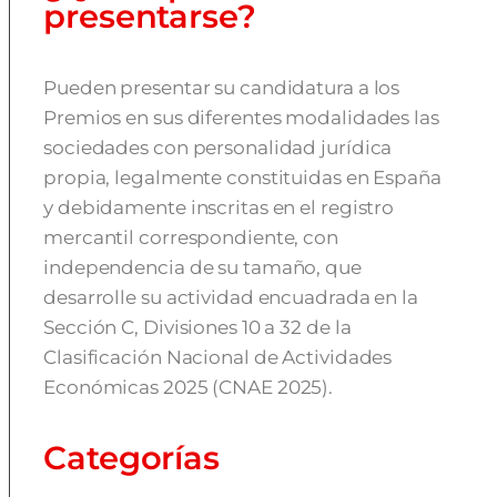
presentarse?
Pueden presentar su candidatura a los
Premios en sus diferentes modalidades las
sociedades con personalidad jurídica
propia, legalmente constituidas en España
y debidamente inscritas en el registro
mercantil correspondiente, con
independencia de su tamaño, que
desarrolle su actividad encuadrada en la
Sección C, Divisiones 10 a 32 de la
Clasificación Nacional de Actividades
Económicas 2025 (CNAE 2025).
Categorías