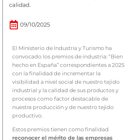
calidad.
09/10/2025
El Ministerio de Industria y Turismo ha
convocado los premios de industria: “Bien
hecho en España” correspondientes a 2025
con la finalidad de incrementar la
visibilidad a nivel social de nuestro tejido
industrial y la calidad de sus productos y
procesos como factor destacable de
nuestra producción y de nuestro tejido
productivo.
Estos premios tienen como finalidad
reconocer el mérito de las empresas