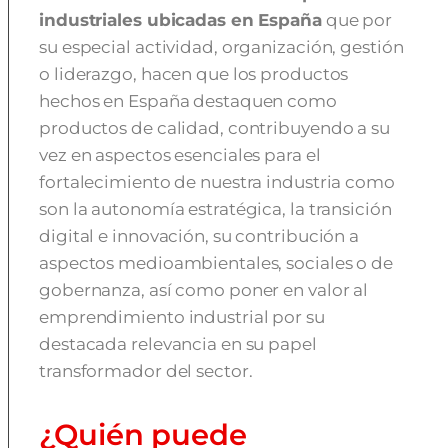
industriales ubicadas en España
que por
su especial actividad, organización, gestión
o liderazgo, hacen que los productos
hechos en España destaquen como
productos de calidad, contribuyendo a su
vez en aspectos esenciales para el
fortalecimiento de nuestra industria como
son la autonomía estratégica, la transición
digital e innovación, su contribución a
aspectos medioambientales, sociales o de
gobernanza, así como poner en valor al
emprendimiento industrial por su
destacada relevancia en su papel
transformador del sector.
¿Quién puede