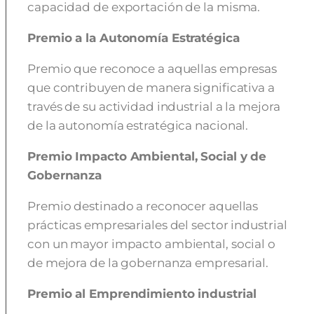
capacidad de exportación de la misma.
Premio a la Autonomía Estratégica
Premio que reconoce a aquellas empresas
que contribuyen de manera significativa a
través de su actividad industrial a la mejora
de la autonomía estratégica nacional.
Premio Impacto Ambiental, Social y de
Gobernanza
Premio destinado a reconocer aquellas
prácticas empresariales del sector industrial
con un mayor impacto ambiental, social o
de mejora de la gobernanza empresarial.
Premio al Emprendimiento industrial