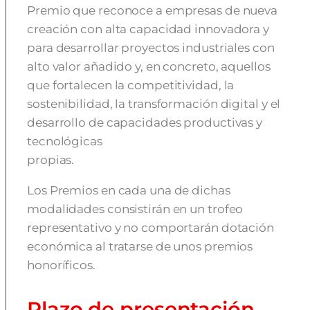
Premio que reconoce a empresas de nueva
creación con alta capacidad innovadora y
para desarrollar proyectos industriales con
alto valor añadido y, en concreto, aquellos
que fortalecen la competitividad, la
sostenibilidad, la transformación digital y el
desarrollo de capacidades productivas y
tecnológicas
propias.
Los Premios en cada una de dichas
modalidades consistirán en un trofeo
representativo y no comportarán dotación
económica al tratarse de unos premios
honoríficos.
Plazo de presentación