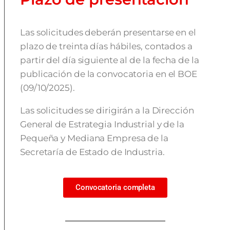
Las solicitudes deberán presentarse en el
plazo de treinta días hábiles, contados a
partir del día siguiente al de la fecha de la
publicación de la convocatoria en el BOE
(09/10/2025).
Las solicitudes se dirigirán a la Dirección
General de Estrategia Industrial y de la
Pequeña y Mediana Empresa de la
Secretaría de Estado de Industria.
Convocatoria completa