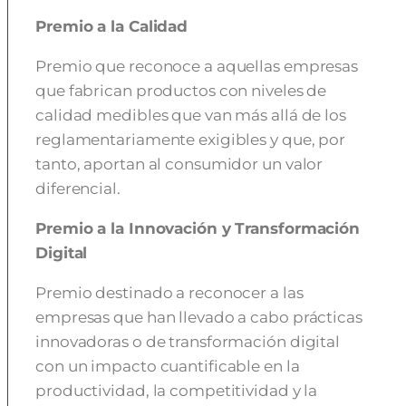
Premio a la Calidad
Premio que reconoce a aquellas empresas
que fabrican productos con niveles de
calidad medibles que van más allá de los
reglamentariamente exigibles y que, por
tanto, aportan al consumidor un valor
diferencial.
Premio a la Innovación y Transformación
Digital
Premio destinado a reconocer a las
empresas que han llevado a cabo prácticas
innovadoras o de transformación digital
con un impacto cuantificable en la
productividad, la competitividad y la