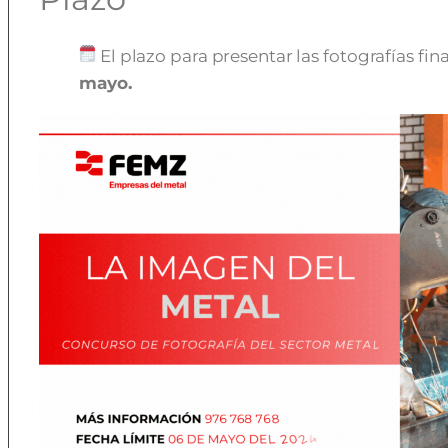
El plazo para presentar las fotografías fin
mayo.