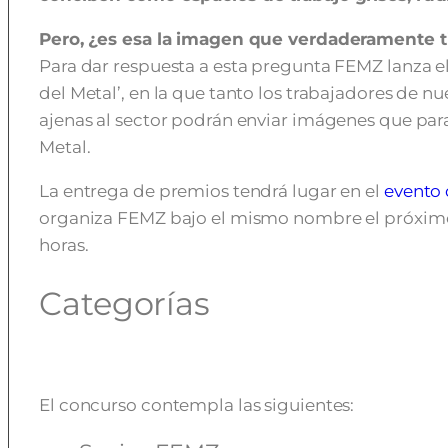
Pero, ¿es esa la imagen que verdaderamente t
Para dar respuesta a esta pregunta FEMZ lanza e
del Metal’, en la que tanto los trabajadores de 
ajenas al sector podrán enviar imágenes que para
Metal.
La entrega de premios tendrá lugar en el
evento 
organiza FEMZ bajo el mismo nombre el próximo 
horas.
Categorías
El concurso contempla las siguientes: