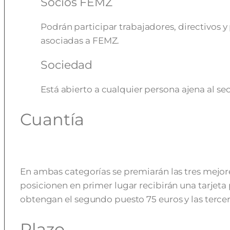
Socios FEMZ
Podrán participar trabajadores, directivos 
asociadas a FEMZ.
Sociedad
Está abierto a cualquier persona ajena al sec
Cuantía
En ambas categorías se premiarán las tres mejore
posicionen en primer lugar recibirán una tarjeta 
obtengan el segundo puesto 75 euros y las tercer
Plazo