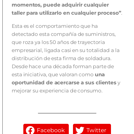
momentos, puede adquirir cualquier
taller para utilizarlo en cualquier proceso”
.
Esta es el comportamiento que ha
detectado esta compañía de suministros,
que roza ya los 50 años de trayectoria
empresarial, ligada casi en su totalidad a la
distribución de esta firma de soldadura.
Desde hace una década forman parte de
esta iniciativa, que valoran como
una
oportunidad de acercarse a sus clientes
y
mejorar su experiencia de consumo.
Facebook
Twitter