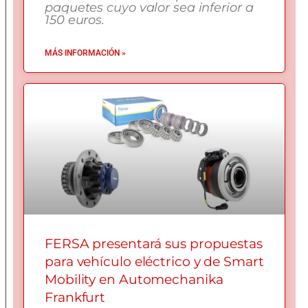
paquetes cuyo valor sea inferior a
150 euros.
MÁS INFORMACIÓN »
FERSA presentará sus propuestas
para vehículo eléctrico y de Smart
Mobility en Automechanika
Frankfurt