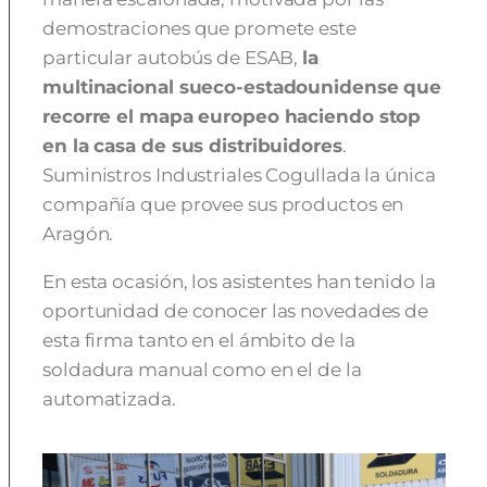
demostraciones que promete este
particular autobús de ESAB,
la
multinacional sueco-estadounidense que
recorre el mapa europeo haciendo stop
en la casa de sus distribuidores
.
Suministros Industriales Cogullada la única
compañía que provee sus productos en
Aragón.
En esta ocasión, los asistentes han tenido la
oportunidad de conocer las novedades de
esta firma tanto en el ámbito de la
soldadura manual como en el de la
automatizada.