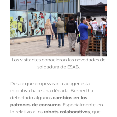
Los visitantes conocieron las novedades de
soldadura de ESAB.
Desde que empezaran a acoger esta
iniciativa hace una década, Berned ha
detectado algunos
cambios en los
patrones de consumo
. Especialmente, en
lo relativo a los
robots colaborativos
, que