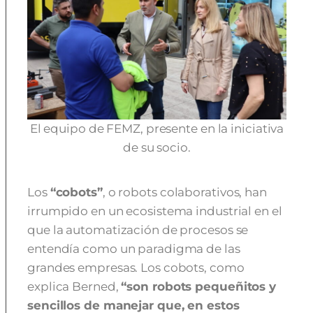
El equipo de FEMZ, presente en la iniciativa
de su socio.
Los
“cobots”
, o robots colaborativos, han
irrumpido en un ecosistema industrial en el
que la automatización de procesos se
entendía como un paradigma de las
grandes empresas. Los cobots, como
explica Berned,
“son robots pequeñitos y
sencillos de manejar que, en estos