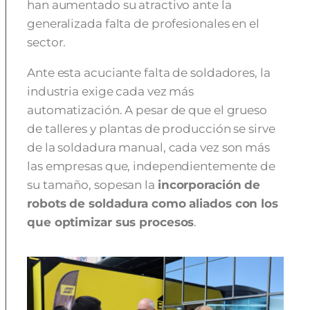
han aumentado su atractivo ante la
generalizada falta de profesionales en el
sector.
Ante esta acuciante falta de soldadores, la
industria exige cada vez más
automatización. A pesar de que el grueso
de talleres y plantas de producción se sirve
de la soldadura manual, cada vez son más
las empresas que, independientemente de
su tamaño, sopesan la
incorporación de
robots de soldadura como aliados con los
que optimizar sus procesos
.