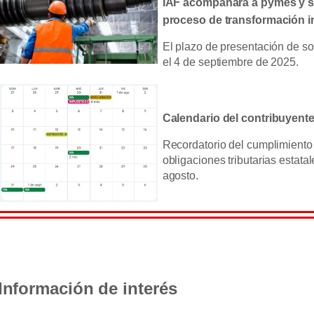
IAF acompañará a pymes y s
proceso de transformación in
El plazo de presentación de sol
el 4 de septiembre de 2025.
Calendario del contribuyent
Recordatorio del cumplimiento 
obligaciones tributarias estata
agosto.
Información de interés