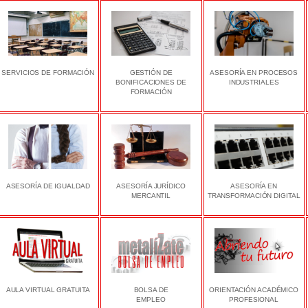
SERVICIOS DE FORMACIÓN
GESTIÓN DE
ASESORÍA EN PROCESOS
BONIFICACIONES DE
INDUSTRIALES
FORMACIÓN
ASESORÍA DE IGUALDAD
ASESORÍA JURÍDICO
ASESORÍA EN
MERCANTIL
TRANSFORMACIÓN DIGITAL
AULA VIRTUAL GRATUITA
BOLSA DE
ORIENTACIÓN ACADÉMICO
EMPLEO
PROFESIONAL