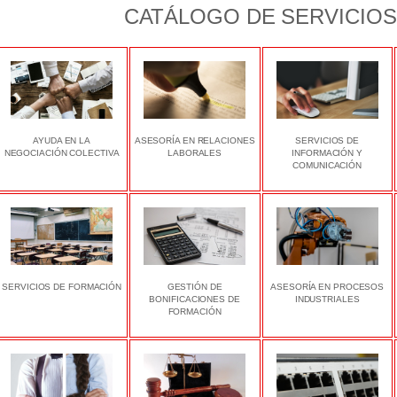
CATÁLOGO DE SERVICIOS
AYUDA EN LA
ASESORÍA EN RELACIONES
SERVICIOS DE
NEGOCIACIÓN COLECTIVA
LABORALES
INFORMACIÓN Y
COMUNICACIÓN
SERVICIOS DE FORMACIÓN
GESTIÓN DE
ASESORÍA EN PROCESOS
BONIFICACIONES DE
INDUSTRIALES
FORMACIÓN