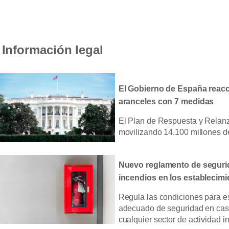
Información legal
El Gobierno de España reacc
aranceles con 7 medidas
El Plan de Respuesta y Relan
movilizando 14.100 millones d
Nuevo reglamento de seguri
incendios en los establecimi
Regula las condiciones para es
adecuado de seguridad en cas
cualquier sector de actividad in