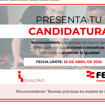
Reconocimiento "Buenas prácticas en materia de 