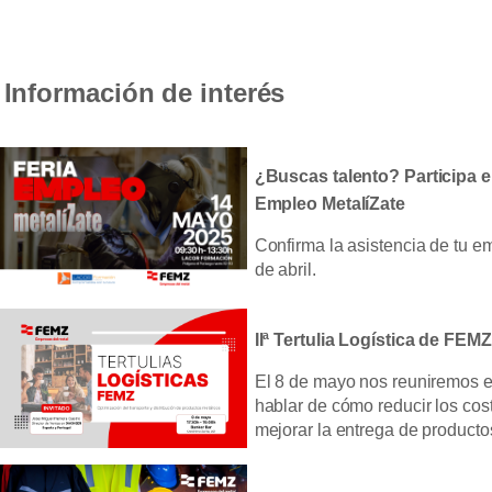
Información de interés
¿Buscas talento? Participa en
Empleo MetalíZate
Confirma la asistencia de tu e
de abril.
IIª Tertulia Logística de FEMZ
El 8 de mayo nos reuniremos 
hablar de cómo reducir los cos
mejorar la entrega de producto