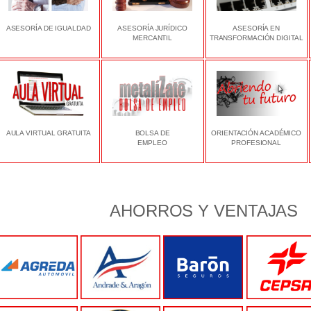
ASESORÍA DE IGUALDAD
ASESORÍA JURÍDICO
ASESORÍA EN
MERCANTIL
TRANSFORMACIÓN DIGITAL
AULA VIRTUAL GRATUITA
BOLSA DE
ORIENTACIÓN ACADÉMICO
EMPLEO
PROFESIONAL
AHORROS Y VENTAJAS