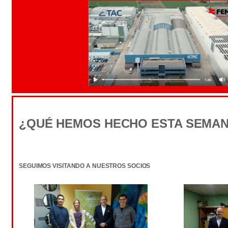
¿QUÉ HEMOS HECHO ESTA SEMA
SEGUIMOS VISITANDO A NUESTROS SOCIOS