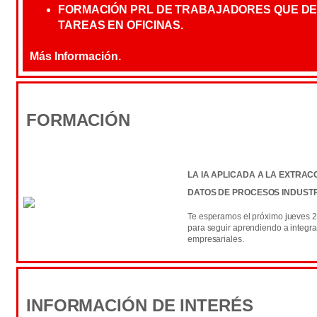
FORMACIÓN PRL DE TRABAJADORES QUE D
TAREAS EN OFICINAS.
Más Información.
FORMACIÓN
LA IA APLICADA A LA EXTRAC
DATOS DE PROCESOS INDUSTRI
Te esperamos el próximo jueves 2
para seguir aprendiendo a integrar
empresariales.
INFORMACIÓN DE INTERÉS