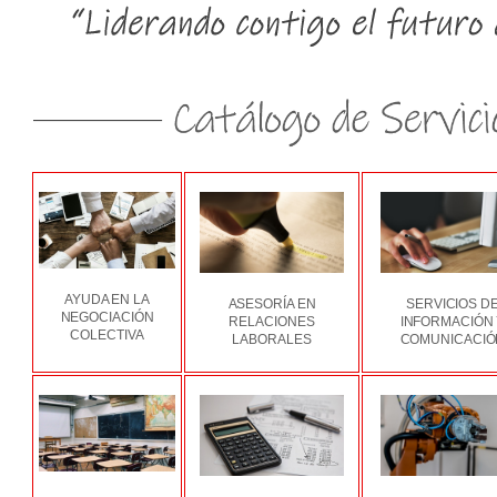
AYUDA EN LA
ASESORÍA EN
SERVICIOS D
NEGOCIACIÓN
RELACIONES
INFORMACIÓN
COLECTIVA
LABORALES
COMUNICACIÓ