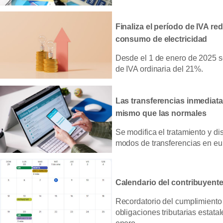
Finaliza el período de IVA re
consumo de electricidad
Desde el 1 de enero de 2025 s
de IVA ordinaria del 21%.
Las transferencias inmediata
mismo que las normales
Se modifica el tratamiento y di
modos de transferencias en eu
Calendario del contribuyent
Recordatorio del cumplimiento 
obligaciones tributarias estata