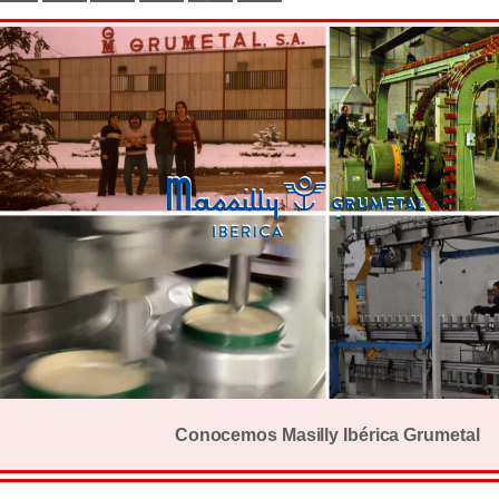
Conocemos Masilly Ibérica Grumetal