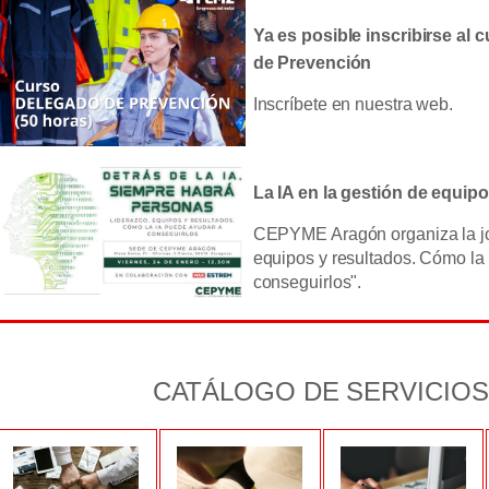
Ya es posible inscribirse al
de Prevención
Inscríbete en nuestra web.
La IA en la gestión de equip
CEPYME Aragón organiza la jo
equipos y resultados. Cómo la
conseguirlos".
CATÁLOGO DE SERVICIOS