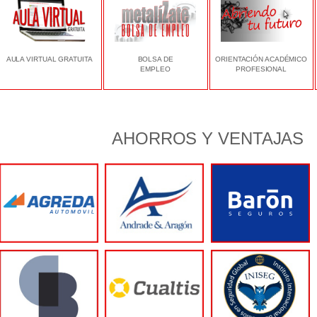
AULA VIRTUAL GRATUITA
BOLSA DE
ORIENTACIÓN ACADÉMICO
EMPLEO
PROFESIONAL
AHORROS Y VENTAJAS