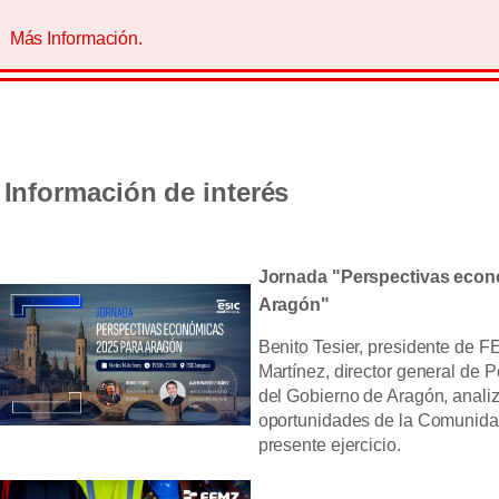
Más Información.
Información de interés
Jornada "Perspectivas econ
Aragón"
Benito Tesier, presidente de F
Martínez, director general de 
del Gobierno de Aragón, analiz
oportunidades de la Comunida
presente ejercicio.