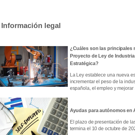
Información legal
¿Cuáles son las principales
Proyecto de Ley de Industri
Estratégica?
La Ley establece una nueva es
incrementar el peso de la indu
española, el empleo y mejorar 
Ayudas para autónomos en 
El plazo de presentación de l
termina el 10 de octubre de 20