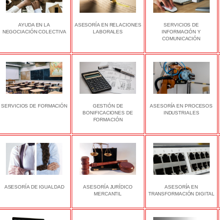
AYUDA EN LA
ASESORÍA EN RELACIONES
SERVICIOS DE
NEGOCIACIÓN COLECTIVA
LABORALES
INFORMACIÓN Y
COMUNICACIÓN
SERVICIOS DE FORMACIÓN
GESTIÓN DE
ASESORÍA EN PROCESOS
BONIFICACIONES DE
INDUSTRIALES
FORMACIÓN
ASESORÍA DE IGUALDAD
ASESORÍA JURÍDICO
ASESORÍA EN
MERCANTIL
TRANSFORMACIÓN DIGITAL