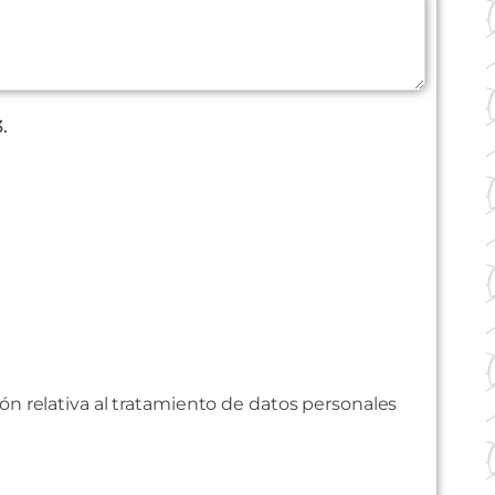
.
ión relativa al tratamiento de datos personales