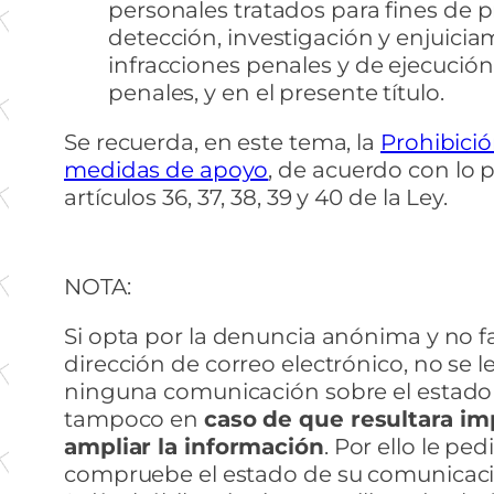
personales tratados para fines de 
detección, investigación y enjuici
infracciones penales y de ejecució
penales, y en el presente título.
Se recuerda, en este tema, la
Prohibició
medidas de apoyo
, de acuerdo con lo p
artículos 36, 37, 38, 39 y 40 de la Ley.
NOTA:
Si opta por la denuncia anónima y no fa
dirección de correo electrónico, no se l
ninguna comunicación sobre el estado 
tampoco en
caso de que resultara im
ampliar la información
. Por ello le p
compruebe el estado de su comunicaci