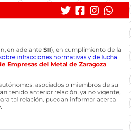
ón, en adelante
SII
), en cumplimiento de la
 sobre infracciones normativas y de lucha
de Empresas del Metal de Zaragoza
d, autónomos, asociados o miembros de su
an tenido anterior relación, ya no vigente,
ara tal relación, puedan informar acerca
.