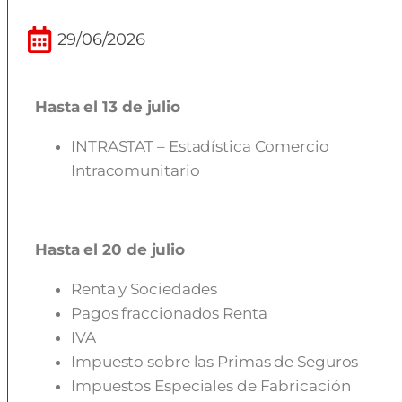
29/06/2026
Hasta el 13 de julio
INTRASTAT – Estadística Comercio
Intracomunitario
Hasta el 20 de julio
Renta y Sociedades
Pagos fraccionados Renta
IVA
Impuesto sobre las Primas de Seguros
Impuestos Especiales de Fabricación