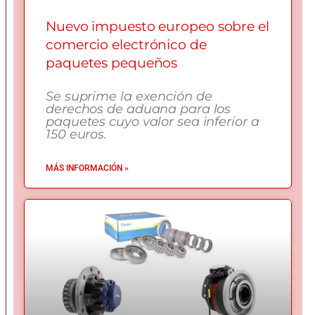
Nuevo impuesto europeo sobre el
comercio electrónico de
paquetes pequeños
Se suprime la exención de
derechos de aduana para los
paquetes cuyo valor sea inferior a
150 euros.
MÁS INFORMACIÓN »