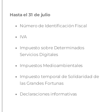
Hasta el 31 de julio
Número de Identificación Fiscal
IVA
Impuesto sobre Determinados
Servicios Digitales
Impuestos Medioambientales
Impuesto temporal de Solidaridad de
las Grandes Fortunas
Declaraciones informativas