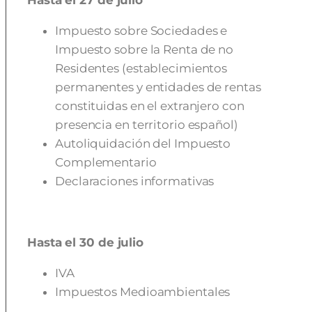
Hasta el 27 de julio
Impuesto sobre Sociedades e
Impuesto sobre la Renta de no
Residentes (establecimientos
permanentes y entidades de rentas
constituidas en el extranjero con
presencia en territorio español)
Autoliquidación del Impuesto
Complementario
Declaraciones informativas
Hasta el 30 de julio
IVA
Impuestos Medioambientales