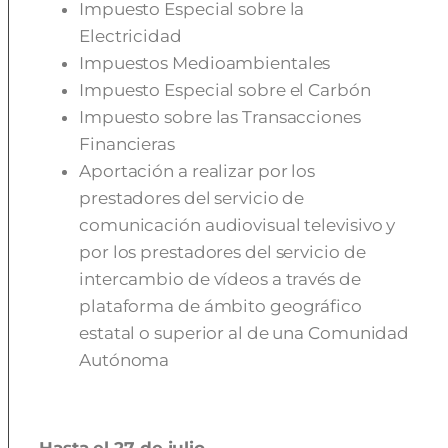
Impuesto Especial sobre la
Electricidad
Impuestos Medioambientales
Impuesto Especial sobre el Carbón
Impuesto sobre las Transacciones
Financieras
Aportación a realizar por los
prestadores del servicio de
comunicación audiovisual televisivo y
por los prestadores del servicio de
intercambio de vídeos a través de
plataforma de ámbito geográfico
estatal o superior al de una Comunidad
Autónoma