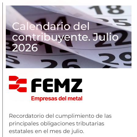
Calendario del
contribuyente. Julio
2026
Recordatorio del cumplimiento de las
principales obligaciones tributarias
estatales en el mes de julio.