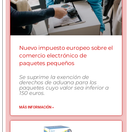
Nuevo impuesto europeo sobre el
comercio electrónico de
paquetes pequeños
Se suprime la exención de
derechos de aduana para los
paquetes cuyo valor sea inferior a
150 euros.
MÁS INFORMACIÓN »