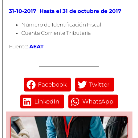
31-10-2017
Hasta el 31 de octubre de 2017
Número de Identificación Fiscal
Cuenta Corriente Tributaria
Fuente:
AEAT
Facebook
Twitter
LinkedIn
WhatsApp