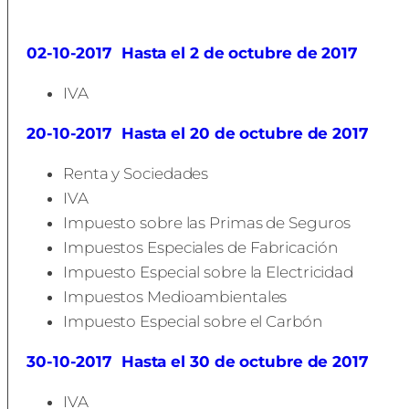
02-10-2017
Hasta el 2 de octubre de 2017
IVA
20-10-2017
Hasta el 20 de octubre de 2017
Renta y Sociedades
IVA
Impuesto sobre las Primas de Seguros
Impuestos Especiales de Fabricación
Impuesto Especial sobre la Electricidad
Impuestos Medioambientales
Impuesto Especial sobre el Carbón
30-10-2017
Hasta el 30 de octubre de 2017
IVA