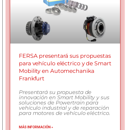
FERSA presentará sus propuestas
para vehículo eléctrico y de Smart
Mobility en Automechanika
Frankfurt
Presentará su propuesta de
innovación en Smart Mobility y sus
soluciones de Powertrain para
vehículo industrial y de reparación
para motores de vehículo eléctrico.
MÁS INFORMACIÓN »