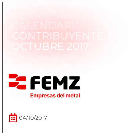
CALENDARIO
CONTRIBUYENTE.
OCTUBRE 2017
04/10/2017