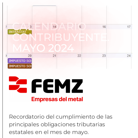
CALENDARIO
CONTRIBUYENTE.
MAYO 2024
Recordatorio del cumplimiento de las
principales obligaciones tributarias
estatales en el mes de mayo.