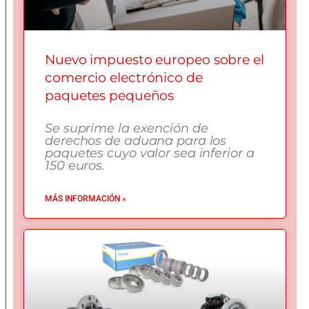
Nuevo impuesto europeo sobre el
comercio electrónico de
paquetes pequeños
Se suprime la exención de
derechos de aduana para los
paquetes cuyo valor sea inferior a
150 euros.
MÁS INFORMACIÓN »