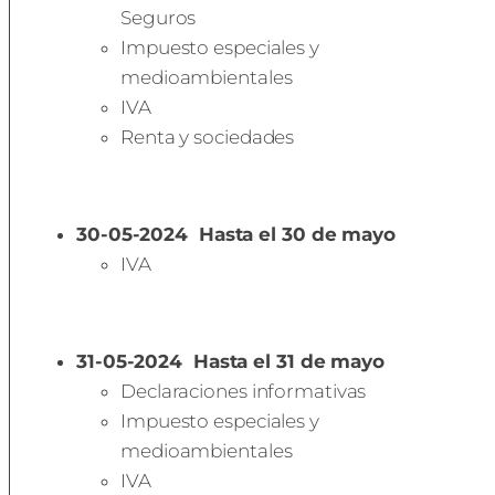
Seguros
Impuesto especiales y
medioambientales
IVA
Renta y sociedades
30-05-2024
Hasta el 30 de mayo
IVA
31-05-2024
Hasta el 31 de mayo
Declaraciones informativas
Impuesto especiales y
medioambientales
IVA