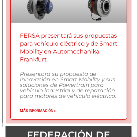
FERSA presentará sus propuestas
para vehículo eléctrico y de Smart
Mobility en Automechanika
Frankfurt
Presentará su propuesta de
innovación en Smart Mobility y sus
soluciones de Powertrain para
vehículo industrial y de reparación
para motores de vehículo eléctrico.
MÁS INFORMACIÓN »
FEDERACIÓN DE