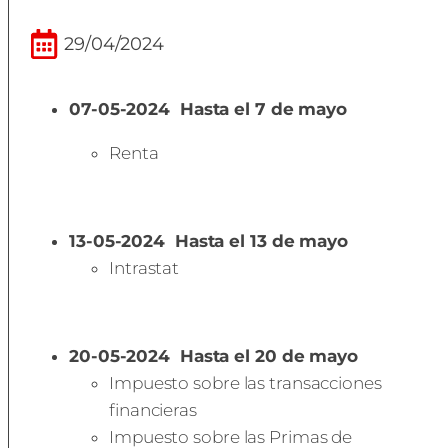
29/04/2024
07-05-2024
Hasta el 7 de mayo
Renta
13-05-2024
Hasta el 13 de mayo
Intrastat
20-05-2024
Hasta el 20 de mayo
Impuesto sobre las transacciones
financieras
Impuesto sobre las Primas de