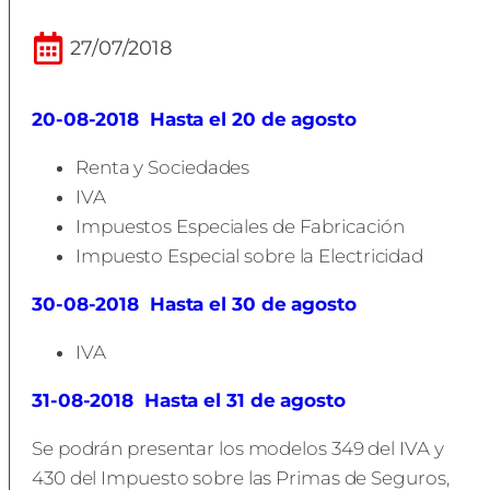
27/07/2018
20-08-2018
Hasta el 20 de agosto
Renta y Sociedades
IVA
Impuestos Especiales de Fabricación
Impuesto Especial sobre la Electricidad
30-08-2018
Hasta el 30 de agosto
IVA
31-08-2018
Hasta el 31 de agosto
Se podrán presentar los modelos 349 del IVA y
430 del Impuesto sobre las Primas de Seguros,