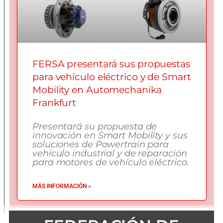
FERSA presentará sus propuestas
para vehículo eléctrico y de Smart
Mobility en Automechanika
Frankfurt
Presentará su propuesta de
innovación en Smart Mobility y sus
soluciones de Powertrain para
vehículo industrial y de reparación
para motores de vehículo eléctrico.
MÁS INFORMACIÓN »