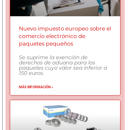
Nuevo impuesto europeo sobre el
comercio electrónico de
paquetes pequeños
Se suprime la exención de
derechos de aduana para los
paquetes cuyo valor sea inferior a
150 euros.
MÁS INFORMACIÓN »