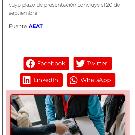
cuyo plazo de presentación concluye el 20 de
septiembre.
Fuente:
AEAT
Facebook
Twitter
LinkedIn
WhatsApp