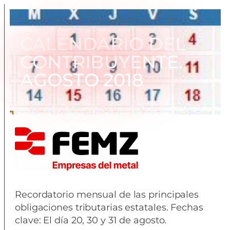
CALENDARIO DEL
CONTRIBUYENTE.
AGOSTO 2018
Recordatorio mensual de las principales
obligaciones tributarias estatales. Fechas
clave: El día 20, 30 y 31 de agosto.