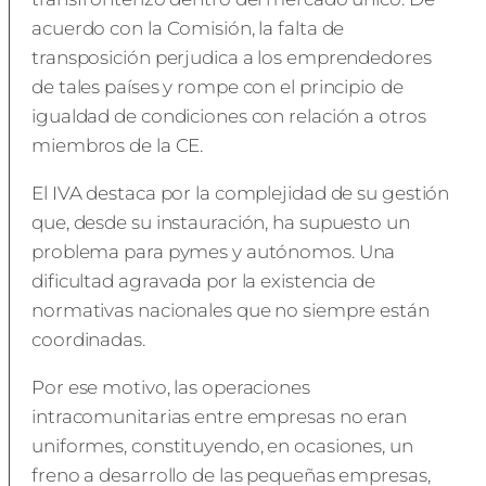
acuerdo con la Comisión, la falta de
transposición perjudica a los emprendedores
de tales países y rompe con el principio de
igualdad de condiciones con relación a otros
miembros de la CE.
El IVA destaca por la complejidad de su gestión
que, desde su instauración, ha supuesto un
problema para pymes y autónomos. Una
dificultad agravada por la existencia de
normativas nacionales que no siempre están
coordinadas.
Por ese motivo, las operaciones
intracomunitarias entre empresas no eran
uniformes, constituyendo, en ocasiones, un
freno a desarrollo de las pequeñas empresas,