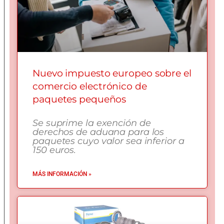
Nuevo impuesto europeo sobre el
comercio electrónico de
paquetes pequeños
Se suprime la exención de
derechos de aduana para los
paquetes cuyo valor sea inferior a
150 euros.
MÁS INFORMACIÓN »