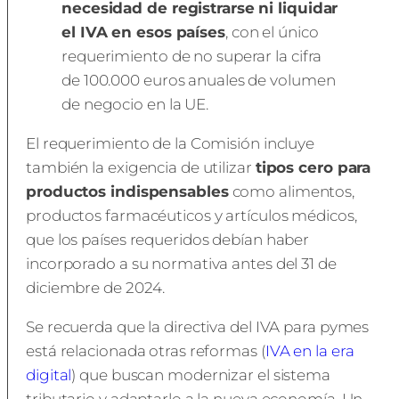
necesidad de registrarse ni liquidar
el IVA en esos países
, con el único
requerimiento de no superar la cifra
de 100.000 euros anuales de volumen
de negocio en la UE.
El requerimiento de la Comisión incluye
también la exigencia de utilizar
tipos cero para
productos indispensables
como alimentos,
productos farmacéuticos y artículos médicos,
que los países requeridos debían haber
incorporado a su normativa antes del 31 de
diciembre de 2024.
Se recuerda que la directiva del IVA para pymes
está relacionada otras reformas (
IVA en la era
digital
) que buscan modernizar el sistema