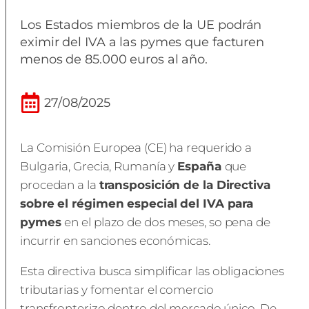
Los Estados miembros de la UE podrán
eximir del IVA a las pymes que facturen
menos de 85.000 euros al año.
27/08/2025
La Comisión Europea (CE) ha requerido a
Bulgaria, Grecia, Rumanía y
España
que
procedan a la
transposición de
la Directiva
sobre el régimen especial del IVA para
pymes
en el plazo de dos meses, so pena de
incurrir en sanciones económicas.
Esta directiva busca simplificar las obligaciones
tributarias y fomentar el comercio
transfronterizo dentro del mercado único. De