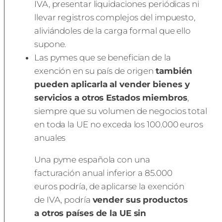
IVA, presentar liquidaciones periódicas ni
llevar registros complejos del impuesto,
aliviándoles de la carga formal que ello
supone.
Las pymes que se benefician de la
exención en su país de origen
también
pueden aplicarla al vender bienes y
servicios a otros Estados miembros
,
siempre que su volumen de negocios total
en toda la UE no exceda los 100.000 euros
anuales
Una pyme española con una
facturación anual inferior a 85.000
euros podría, de aplicarse la exención
de IVA, podría
vender sus productos
a otros países de la UE sin