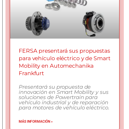
FERSA presentará sus propuestas
para vehículo eléctrico y de Smart
Mobility en Automechanika
Frankfurt
Presentará su propuesta de
innovación en Smart Mobility y sus
soluciones de Powertrain para
vehículo industrial y de reparación
para motores de vehículo eléctrico.
MÁS INFORMACIÓN »