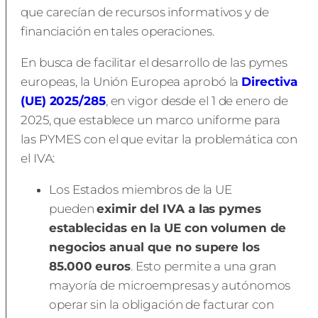
que carecían de recursos informativos y de
financiación en tales operaciones.
En busca de facilitar el desarrollo de las pymes
europeas, la Unión Europea aprobó la
Directiva
(UE) 2025/285
, en vigor desde el 1 de enero de
2025, que establece un marco uniforme para
las PYMES con el que evitar la problemática con
el IVA:
Los Estados miembros de la UE
pueden
eximir del IVA a las pymes
establecidas en la UE con volumen de
negocios anual que no supere los
85.000 euros
. Esto permite a una gran
mayoría de microempresas y autónomos
operar sin la obligación de facturar con