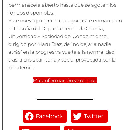
permanecerá abierto hasta que se agoten los
fondos disponibles.
Este nuevo programa de ayudas se enmarca en
la filosofía del Departamento de Ciencia,
Universidad y Sociedad del Conocimiento,
dirigido por Maru Díaz, de “no dejar a nadie
atrás” en la progresiva vuelta a la normalidad,
tras la crisis sanitaria y social provocada por la
pandemia.
Más información y solicitud
Facebook
Twitter