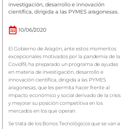
investigación, desarrollo e innovación
científica, dirigida a las PYMES aragonesas.
10/06/2020
El Gobierno de Aragón, ante estos momentos
excepcionales motivados por la pandemia de la
Covid19, ha preparado un programa de ayudas
en materia de investigación, desarrollo e
innovación científica, dirigida a las PYMES
aragonesas, que les permita hacer frente al
impacto económico y social derivado de la crisis
y mejorar su posición competitiva en los
mercados en los que operan.
Se trata de los Bonos Tecnológicos que se van a