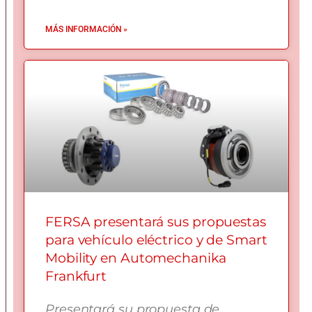
MÁS INFORMACIÓN »
FERSA presentará sus propuestas
para vehículo eléctrico y de Smart
Mobility en Automechanika
Frankfurt
Presentará su propuesta de