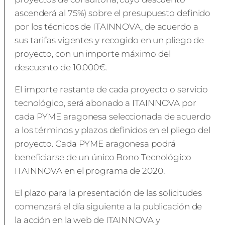
ascenderá al 75%) sobre el presupuesto definido
por los técnicos de ITAINNOVA, de acuerdo a
sus tarifas vigentes y recogido en un pliego de
proyecto, con un importe máximo del
descuento de 10.000€.
El importe restante de cada proyecto o servicio
tecnológico, será abonado a ITAINNOVA por
cada PYME aragonesa seleccionada de acuerdo
a los términos y plazos definidos en el pliego del
proyecto. Cada PYME aragonesa podrá
beneficiarse de un único Bono Tecnológico
ITAINNOVA en el programa de 2020.
El plazo para la presentación de las solicitudes
comenzará el día siguiente a la publicación de
la acción en la web de ITAINNOVA y