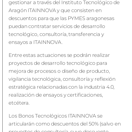
gestionar a través del Instituto Tecnológico de
Aragón ITAINNOVA y que consisten en
descuentos para que las PYMES aragonesas
puedan contratar servicios de desarrollo
tecnológico, consultoría, transferencia y
ensayos a ITAINNOVA.
Entre estas actuaciones se podrán realizar
proyectos de desarrollo tecnológico para
mejora de procesos o diseño de producto,
vigilancia tecnológica, consultoría y reflexión
estratégica relacionadas con la industria 4.0,
realización de ensayos y certificaciones,
etcétera.
Los Bonos Tecnológicos ITAINNOVA se
articularán como descuentos del 50% (salvo en
proyectos de consultoría, cuyo descuento