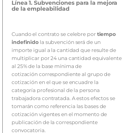
Línea 1. Subvenciones para la mejora
de la empleabilidad
Cuando el contrato se celebre por
tiempo
indefinido
la subvención será de un
importe igual a la cantidad que resulte de
multiplicar por 24 una cantidad equivalente
al 25% de la base mínima de
cotización correspondiente al grupo de
cotización en el que se encuadre la
categoría profesional de la persona
trabajadora contratada. A estos efectos se
tomarán como referencia las bases de
cotización vigentes en el momento de
publicación de la correspondiente
convocatoria.