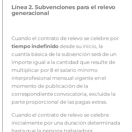
Línea 2. Subvenciones para el relevo
generacional
Cuando el contrato de relevo se celebre por
tiempo indefinido
desde su inicio, la
cuantía básica de la subvención será de un
importe igual a la cantidad que resulte de
multiplicar por 8 el salario mínimo
interprofesional mensual vigente en el
momento de publicación de la
correspondiente convocatoria, excluida la
parte proporcional de las pagas extras.
Cuando el contrato de relevo se celebre
inicialmente por una duración determinada
hasta que la persona trabajadora