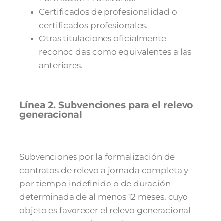
Certificados de profesionalidad o
certificados profesionales.
Otras titulaciones oficialmente
reconocidas como equivalentes a las
anteriores.
Línea 2. Subvenciones para el relevo
generacional
Subvenciones por la formalización de
contratos de relevo a jornada completa y
por tiempo indefinido o de duración
determinada de al menos 12 meses, cuyo
objeto es favorecer el relevo generacional