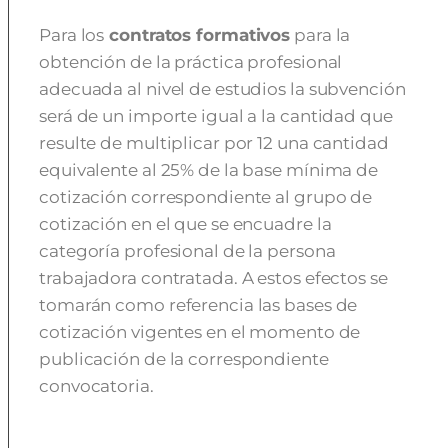
Para los
contratos formativos
para la
obtención de la práctica profesional
adecuada al nivel de estudios la subvención
será de un importe igual a la cantidad que
resulte de multiplicar por 12 una cantidad
equivalente al 25% de la base mínima de
cotización correspondiente al grupo de
cotización en el que se encuadre la
categoría profesional de la persona
trabajadora contratada. A estos efectos se
tomarán como referencia las bases de
cotización vigentes en el momento de
publicación de la correspondiente
convocatoria.