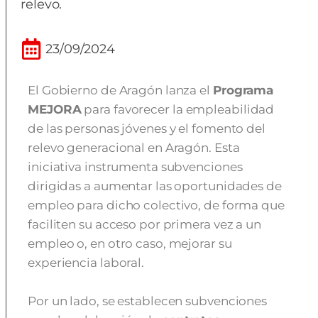
relevo.
23/09/2024
El Gobierno de Aragón lanza el
Programa
MEJORA
para favorecer la empleabilidad
de las personas jóvenes y el fomento del
relevo generacional en Aragón. Esta
iniciativa instrumenta subvenciones
dirigidas a aumentar las oportunidades de
empleo para dicho colectivo, de forma que
faciliten su acceso por primera vez a un
empleo o, en otro caso, mejorar su
experiencia laboral.
Por un lado, se establecen subvenciones