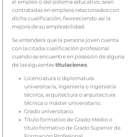
el empleo o del sistema educativo, sean
contratadas en empleos relacionados con
dicha cualificación, favoreciendo así la
mejora de su empleabilidad.
Se entenderá que la persona joven cuenta
con la citada cualificación profesional
cuando se encuentre en posesión de alguna
de las siguientes
titulaciones
:
Licenciatura o diplomatura
universitaria, ingeniería o ingeniería
técnica, arquitectura o arquitectura
técnica o máster universitario.
Grado universitario.
Título formativo de Grado Medio o
título formativo de Grado Superior de
Formación Profesional.