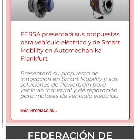
FERSA presentará sus propuestas
para vehículo eléctrico y de Smart
Mobility en Automechanika
Frankfurt
Presentará su propuesta de
innovación en Smart Mobility y sus
soluciones de Powertrain para
vehículo industrial y de reparación
para motores de vehículo eléctrico.
MÁS INFORMACIÓN »
FEDERACIÓN DE