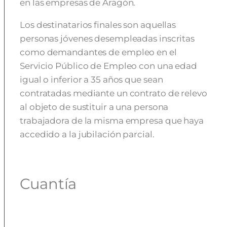
en las empresas de Aragón.
Los destinatarios finales son aquellas
personas jóvenes desempleadas inscritas
como demandantes de empleo en el
Servicio Público de Empleo con una edad
igual o inferior a 35 años que sean
contratadas mediante un contrato de relevo
al objeto de sustituir a una persona
trabajadora de la misma empresa que haya
accedido a la jubilación parcial.
Cuantía