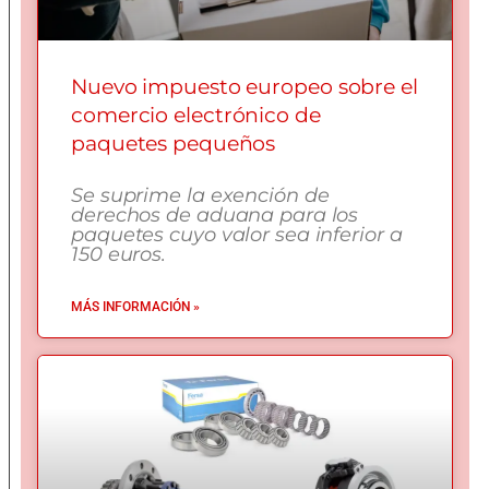
Nuevo impuesto europeo sobre el
comercio electrónico de
paquetes pequeños
Se suprime la exención de
derechos de aduana para los
paquetes cuyo valor sea inferior a
150 euros.
MÁS INFORMACIÓN »