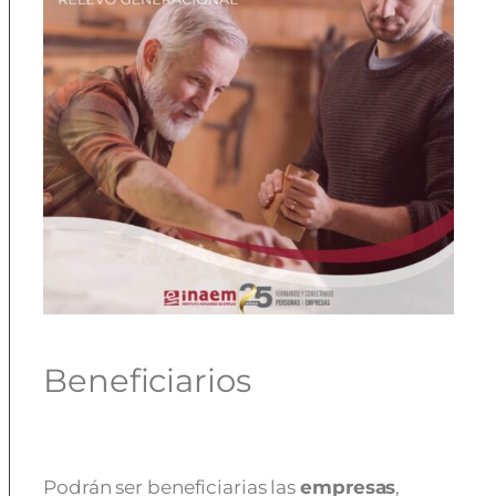
Beneficiarios
Podrán ser beneficiarias las
empresas
,