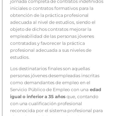
jornada completa de contratos indefinidos
iniciales o contratos formativos para la
obtención de la práctica profesional
adecuada al nivel de estudios, siendo el
objeto de dichos contratos mejorar la
empleabilidad de las personas jóvenes
contratadas y favorecer la práctica
profesional adecuada a sus niveles de
estudios.
Los destinatarios finales son aquellas
personas jóvenes desempleadas inscritas
como demandantes de empleo en el
Servicio Público de Empleo con una
edad
igual o inferior a 35 años
que, contando
con una cualificación profesional
reconocida por el sistema profesional para