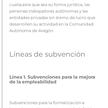
cualquiera que sea su forma jurídica, las
personas trabajadoras autónomas y las
entidades privadas sin ánimo de lucro que
desarrollen su actividad en la Comunidad
Autónoma de Aragón.
Líneas de subvención
Línea 1. Subvenciones para la mejora
de la empleabilidad
Subvenciones para la formalización a