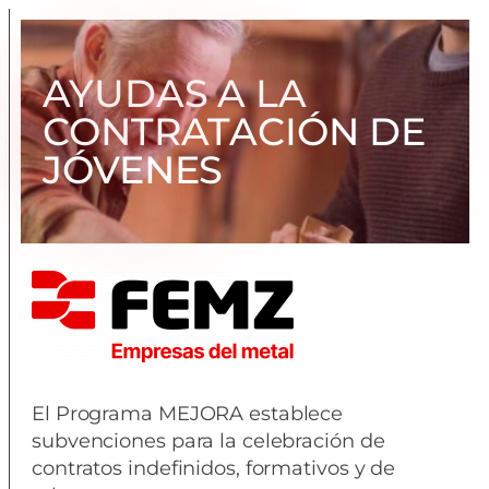
AYUDAS A LA
CONTRATACIÓN DE
JÓVENES
El Programa MEJORA establece
subvenciones para la celebración de
contratos indefinidos, formativos y de