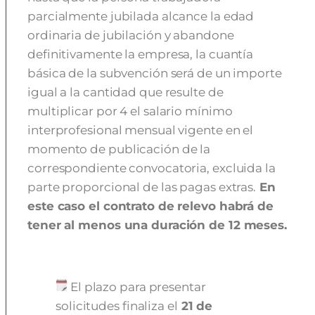
parcialmente jubilada alcance la edad
ordinaria de jubilación y abandone
definitivamente la empresa, la cuantía
básica de la subvención será de un importe
igual a la cantidad que resulte de
multiplicar por 4 el salario mínimo
interprofesional mensual vigente en el
momento de publicación de la
correspondiente convocatoria, excluida la
parte proporcional de las pagas extras.
En
este caso el contrato de relevo habrá de
tener al menos una duración de 12 meses.
El plazo para presentar
solicitudes finaliza el
21 de