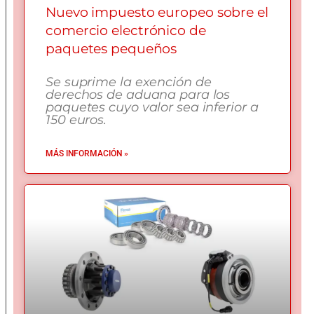
Nuevo impuesto europeo sobre el
comercio electrónico de
paquetes pequeños
Se suprime la exención de
derechos de aduana para los
paquetes cuyo valor sea inferior a
150 euros.
MÁS INFORMACIÓN »