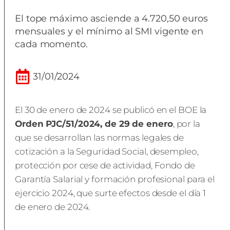
El tope máximo asciende a 4.720,50 euros
mensuales y el mínimo al SMI vigente en
cada momento.
31/01/2024
El 30 de enero de 2024 se publicó en el BOE la
Orden PJC/51/2024, de 29 de enero
, por la
que se desarrollan las normas legales de
cotización a la Seguridad Social, desempleo,
protección por cese de actividad, Fondo de
Garantía Salarial y formación profesional para el
ejercicio 2024, que surte efectos desde el día 1
de enero de 2024.