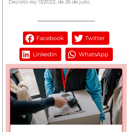
Decreto-ley 13/2022, de 26 de julio.
Facebook
Twitter
LinkedIn
WhatsApp