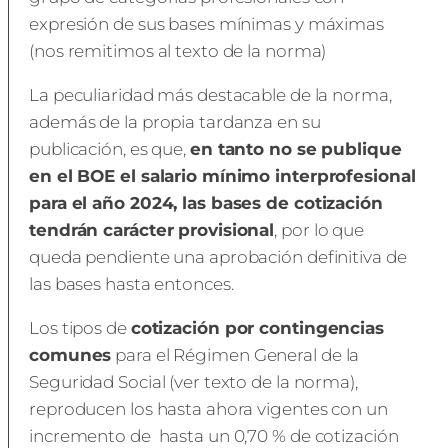
expresión de sus bases mínimas y máximas
(nos remitimos al texto de la norma)
La peculiaridad más destacable de la norma,
además de la propia tardanza en su
publicación, es que,
en tanto no se publique
en el BOE el salario mínimo interprofesional
para el año 2024, las bases de cotización
tendrán carácter provisional
, por lo que
queda pendiente una aprobación definitiva de
las bases hasta entonces.
Los tipos de
cotización por contingencias
comunes
para el Régimen General de la
Seguridad Social (ver texto de la norma),
reproducen los hasta ahora vigentes con un
incremento de hasta un 0,70 % de cotización