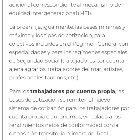
adicional correspondiente al mecanismo de
equidad intergeneracional (MEI).
La orden fija, igualmente, las bases mínimas y
máxima y los tipos de cotización, para
colectivos incluidos en el Régimen General con
especialidades y para los regímenes especiales
de Seguridad Social (trabajadores por cuenta
ajena agrarios, trabajadores del mar, artistas,
profesionales taurinos, etc.).
Para los
trabajadores por cuenta propia
, las
bases de cotización se remiten al nuevo
sistema de cotización para los trabajadores por
cuenta propia o autónomos, vinculado a los
rendimientos netos de conformidad con la
disposición transitoria primera del Real