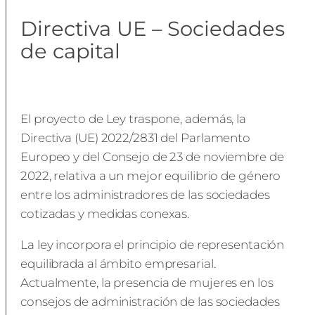
Directiva UE – Sociedades
de capital
El proyecto de Ley traspone, además, la
Directiva (UE) 2022/2831 del Parlamento
Europeo y del Consejo de 23 de noviembre de
2022, relativa a un mejor equilibrio de género
entre los administradores de las sociedades
cotizadas y medidas conexas.
La ley incorpora el principio de representación
equilibrada al ámbito empresarial.
Actualmente, la presencia de mujeres en los
consejos de administración de las sociedades