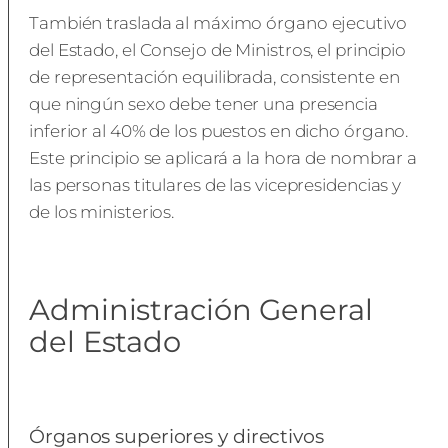
También traslada al máximo órgano ejecutivo
del Estado, el Consejo de Ministros, el principio
de representación equilibrada, consistente en
que ningún sexo debe tener una presencia
inferior al 40% de los puestos en dicho órgano.
Este principio se aplicará a la hora de nombrar a
las personas titulares de las vicepresidencias y
de los ministerios.
Administración General
del Estado
Órganos superiores y directivos