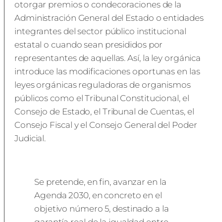
otorgar premios o condecoraciones de la
Administración General del Estado o entidades
integrantes del sector público institucional
estatal o cuando sean presididos por
representantes de aquellas. Así, la ley orgánica
introduce las modificaciones oportunas en las
leyes orgánicas reguladoras de organismos
públicos como el Tribunal Constitucional, el
Consejo de Estado, el Tribunal de Cuentas, el
Consejo Fiscal y el Consejo General del Poder
Judicial.
Se pretende, en fin, avanzar en la
Agenda 2030, en concreto en el
objetivo número 5, destinado a la
garantía real de la igualdad entre