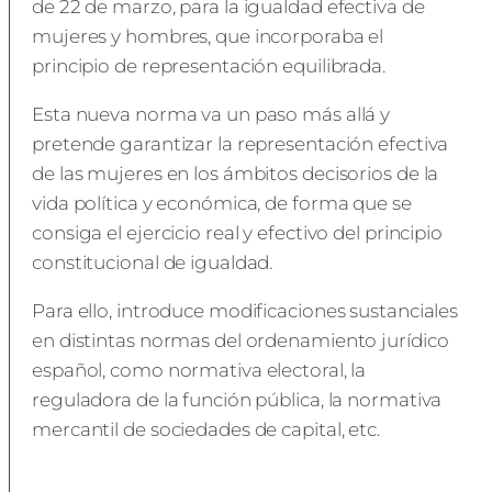
de 22 de marzo, para la igualdad efectiva de
mujeres y hombres, que incorporaba el
principio de representación equilibrada.
Esta nueva norma va un paso más allá y
pretende garantizar la representación efectiva
de las mujeres en los ámbitos decisorios de la
vida política y económica, de forma que se
consiga el ejercicio real y efectivo del principio
constitucional de igualdad.
Para ello, introduce modificaciones sustanciales
en distintas normas del ordenamiento jurídico
español, como normativa electoral, la
reguladora de la función pública, la normativa
mercantil de sociedades de capital, etc.