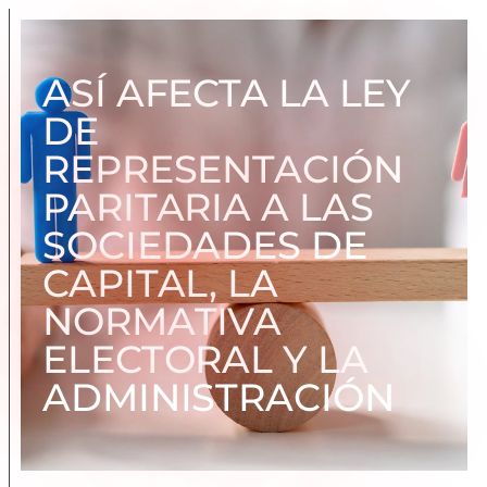
ASÍ AFECTA LA LEY
DE
REPRESENTACIÓN
PARITARIA A LAS
SOCIEDADES DE
CAPITAL, LA
NORMATIVA
ELECTORAL Y LA
ADMINISTRACIÓN