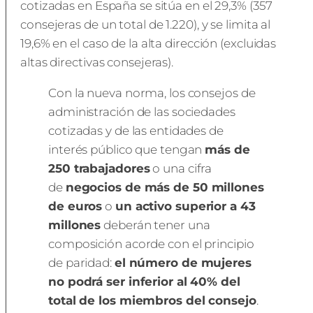
cotizadas en España se sitúa en el 29,3% (357
consejeras de un total de 1.220), y se limita al
19,6% en el caso de la alta dirección (excluidas
altas directivas consejeras).
Con la nueva norma, los consejos de
administración de las sociedades
cotizadas y de las entidades de
interés público que tengan
más de
250 trabajadores
o una cifra
de
negocios de más de 50 millones
de euros
o
un activo superior a 43
millones
deberán tener una
composición acorde con el principio
de paridad:
el número de mujeres
no podrá ser inferior al 40% del
total de los miembros del consejo
.