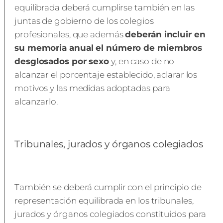
equilibrada deberá cumplirse también en las
juntas de gobierno de los colegios
profesionales, que además
deberán incluir en
su memoria anual el número de miembros
desglosados por sexo
y, en caso de no
alcanzar el porcentaje establecido, aclarar los
motivos y las medidas adoptadas para
alcanzarlo.
Tribunales, jurados y órganos colegiados
También se deberá cumplir con el principio de
representación equilibrada en los tribunales,
jurados y órganos colegiados constituidos para