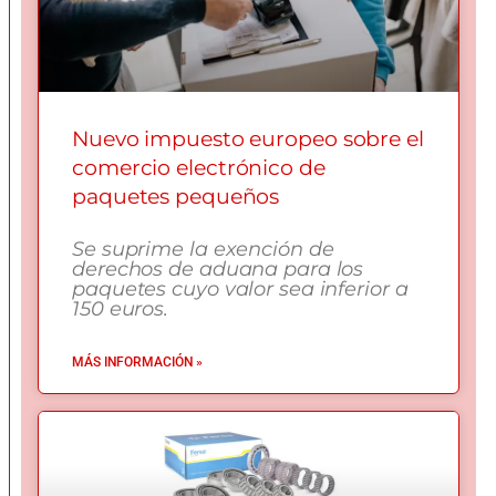
Nuevo impuesto europeo sobre el
comercio electrónico de
paquetes pequeños
Se suprime la exención de
derechos de aduana para los
paquetes cuyo valor sea inferior a
150 euros.
MÁS INFORMACIÓN »