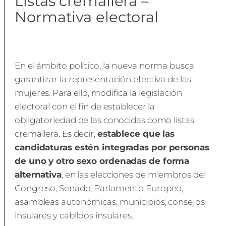
Listas cremallera –
Normativa electoral
En el ámbito político, la nueva norma busca
garantizar la representación efectiva de las
mujeres. Para ello, modifica la legislación
electoral con el fin de establecer la
obligatoriedad de las conocidas como listas
cremallera. Es decir,
establece que las
candidaturas estén integradas por personas
de uno y otro sexo ordenadas de forma
alternativa
, en las elecciones de miembros del
Congreso, Senado, Parlamento Europeo,
asambleas autonómicas, municipios, consejos
insulares y cabildos insulares.