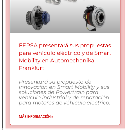
FERSA presentará sus propuestas
para vehículo eléctrico y de Smart
Mobility en Automechanika
Frankfurt
Presentará su propuesta de
innovación en Smart Mobility y sus
soluciones de Powertrain para
vehículo industrial y de reparación
para motores de vehículo eléctrico.
MÁS INFORMACIÓN »