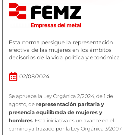
Esta norma persigue la representación
efectiva de las mujeres en los ámbitos
decisorios de la vida política y económica
02/08/2024
Se aprueba la Ley Orgánica 2/2024, de 1 de
agosto, de
representación paritaria y
presencia equilibrada de mujeres y
hombres
. Esta iniciativa es un avance en el
camino ya trazado por la Ley Orgánica 3/2007,