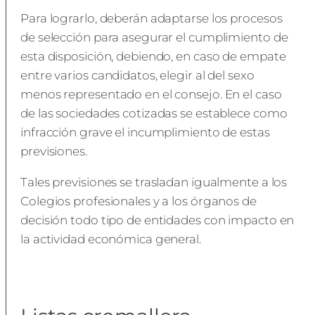
Para lograrlo, deberán adaptarse los procesos
de selección para asegurar el cumplimiento de
esta disposición, debiendo, en caso de empate
entre varios candidatos, elegir al del sexo
menos representado en el consejo. En el caso
de las sociedades cotizadas se establece como
infracción grave el incumplimiento de estas
previsiones.
Tales previsiones se trasladan igualmente a los
Colegios profesionales y a los órganos de
decisión todo tipo de entidades con impacto en
la actividad económica general.