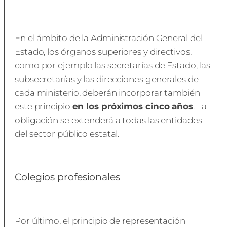
En el ámbito de la Administración General del
Estado, los órganos superiores y directivos,
como por ejemplo las secretarías de Estado, las
subsecretarías y las direcciones generales de
cada ministerio, deberán incorporar también
este principio
en los próximos cinco años
. La
obligación se extenderá a todas las entidades
del sector público estatal.
Colegios profesionales
Por último, el principio de representación