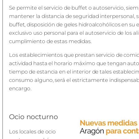
Se permite el servicio de buffet o autoservicio, s
mantener la distancia de seguridad interpersonal, se
buffet, disposición de geles hidroalcohólicos en su e
exclusivo uso personal para el autoservicio de los a
cumplimiento de estas medidas.
Los establecimientos que prestan servicio de comida
actividad hasta el horario máximo que tengan autoriz
tiempo de estancia en el interior de tales estableci
consumo alguno, será el estrictamente indispensab
encargo.
Ocio nocturno
Los locales de ocio