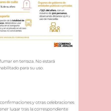
 fumar en terraza. No estará
habilitado para su uso.
 confirmaciones y otras celebraciones
 tener lugar tras la correspondiente