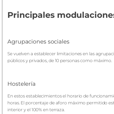
Principales modulacione
Agrupaciones sociales
Se vuelven a establecer limitaciones en las agrupac
públicos y privados, de 10 personas como máximo.
Hostelería
En estos establecimientos el horario de funcionami
horas. El porcentaje de aforo máximo permitido est
interior y el 100% en terraza.