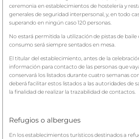
ceremonia en establecimientos de hostelería y res
generales de seguridad interpersonal, y, en todo cas
superando en ningún caso 120 personas.
No estará permitida la utilización de pistas de baile 
consumo será siempre sentados en mesa.
El titular del establecimiento, antes de la celebraci
información para contacto de las personas que vayan 
conservará los listados durante cuatro semanas con
deberá facilitar estos listados a las autoridades de
la finalidad de realizar la trazabilidad de contactos.
Refugios o albergues
En los establecimientos turísticos destinados a re