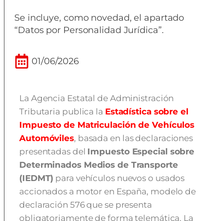
Se incluye, como novedad, el apartado
“Datos por Personalidad Jurídica”.
01/06/2026
La Agencia Estatal de Administración
Tributaria publica la
Estadística sobre el
Impuesto de Matriculación de Vehículos
Automóviles
, basada en las declaraciones
presentadas del
Impuesto Especial sobre
Determinados Medios de Transporte
(IEDMT)
para vehículos nuevos o usados
accionados a motor en España, modelo de
declaración 576 que se presenta
obligatoriamente de forma telemática. La