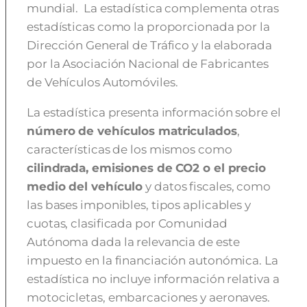
mundial. La estadística complementa otras
estadísticas como la proporcionada por la
Dirección General de Tráfico y la elaborada
por la Asociación Nacional de Fabricantes
de Vehículos Automóviles.
La estadística presenta información sobre el
número de vehículos matriculados
,
características de los mismos como
cilindrada, emisiones de CO2 o el precio
medio del vehículo
y datos fiscales, como
las bases imponibles, tipos aplicables y
cuotas, clasificada por Comunidad
Autónoma dada la relevancia de este
impuesto en la financiación autonómica. La
estadística no incluye información relativa a
motocicletas, embarcaciones y aeronaves.