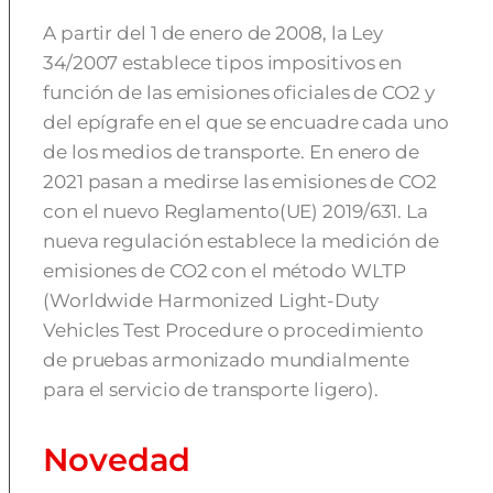
A partir del 1 de enero de 2008, la Ley
34/2007 establece tipos impositivos en
función de las emisiones oficiales de CO2 y
del epígrafe en el que se encuadre cada uno
de los medios de transporte. En enero de
2021 pasan a medirse las emisiones de CO2
con el nuevo Reglamento(UE) 2019/631. La
nueva regulación establece la medición de
emisiones de CO2 con el método WLTP
(Worldwide Harmonized Light-Duty
Vehicles Test Procedure o procedimiento
de pruebas armonizado mundialmente
para el servicio de transporte ligero).
Novedad