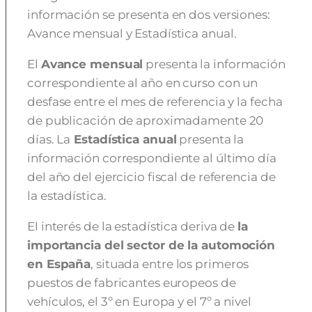
información se presenta en dos versiones:
Avance mensual y Estadística anual.
El
Avance mensual
presenta la información
correspondiente al año en curso con un
desfase entre el mes de referencia y la fecha
de publicación de aproximadamente 20
días. La
Estadística anual
presenta la
información correspondiente al último día
del año del ejercicio fiscal de referencia de
la estadística.
El interés de la estadística deriva de
la
importancia del sector de la automoción
en España
, situada entre los primeros
puestos de fabricantes europeos de
vehículos, el 3º en Europa y el 7º a nivel