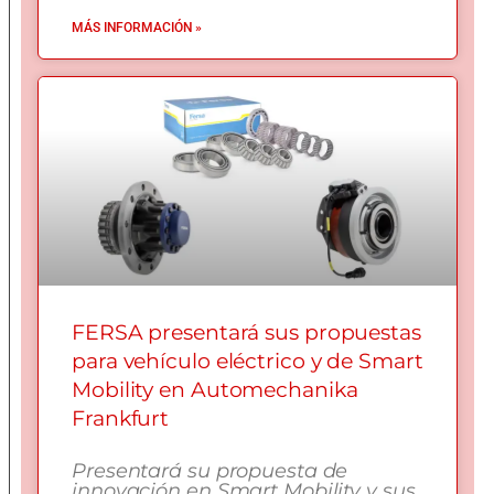
MÁS INFORMACIÓN »
FERSA presentará sus propuestas
para vehículo eléctrico y de Smart
Mobility en Automechanika
Frankfurt
Presentará su propuesta de
innovación en Smart Mobility y sus