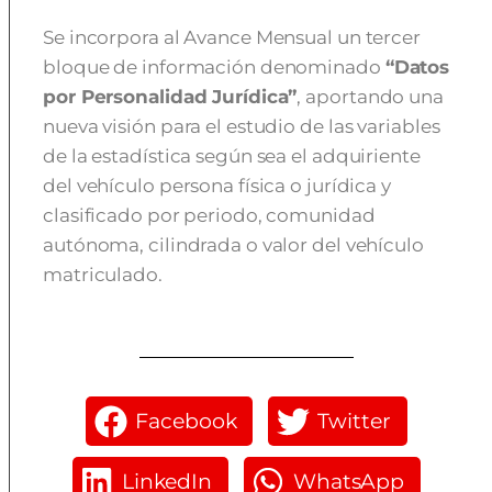
Se incorpora al Avance Mensual un tercer
bloque de información denominado
“Datos
por Personalidad Jurídica”
, aportando una
nueva visión para el estudio de las variables
de la estadística según sea el adquiriente
del vehículo persona física o jurídica y
clasificado por periodo, comunidad
autónoma, cilindrada o valor del vehículo
matriculado.
Facebook
Twitter
LinkedIn
WhatsApp