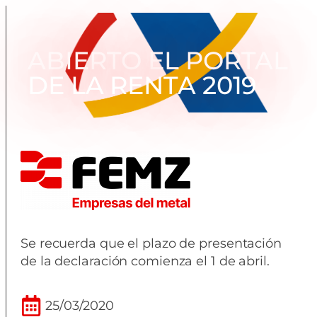
ABIERTO EL PORTAL
DE LA RENTA 2019
Se recuerda que el plazo de presentación
de la declaración comienza el 1 de abril.
25/03/2020