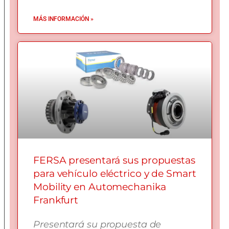
MÁS INFORMACIÓN »
FERSA presentará sus propuestas
para vehículo eléctrico y de Smart
Mobility en Automechanika
Frankfurt
Presentará su propuesta de