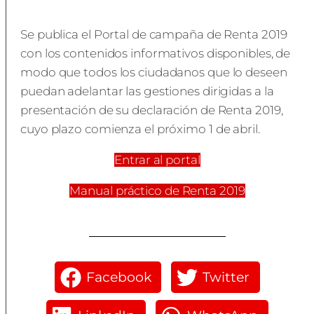
Se publica el Portal de campaña de Renta 2019
con los contenidos informativos disponibles, de
modo que todos los ciudadanos que lo deseen
puedan adelantar las gestiones dirigidas a la
presentación de su declaración de Renta 2019,
cuyo plazo comienza el próximo 1 de abril.
Entrar al portal
Manual práctico de Renta 2019
Facebook
Twitter